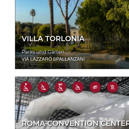
VILLA TORLONIA
Parks und Gärten
VIA LAZZARO SPALLANZANI
ROMA CONVENTION CENTER