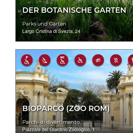
DER BOTANISCHE GARTEN
Parks und Gärten
Largo Cristina di Svezia, 24
BIOPARCO (ZOO ROM)
Parchi di divertimento
Piazzale del Giardino Zoologico, 1