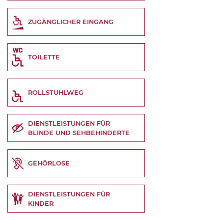
ZUGÄNGLICHER EINGANG
TOILETTE
ROLLSTUHLWEG
DIENSTLEISTUNGEN FÜR
BLINDE UND SEHBEHINDERTE
GEHÖRLOSE
DIENSTLEISTUNGEN FÜR
KINDER