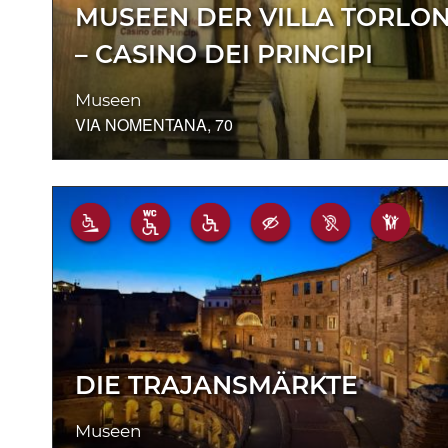
MUSEEN DER VILLA TORLON
– CASINO DEI PRINCIPI
Museen
VIA NOMENTANA, 70
DIE TRAJANSMÄRKTE
Museen