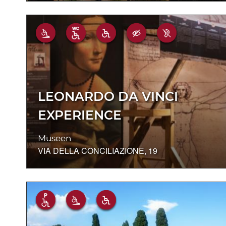
LEONARDO DA VINCI
EXPERIENCE
Museen
VIA DELLA CONCILIAZIONE, 19