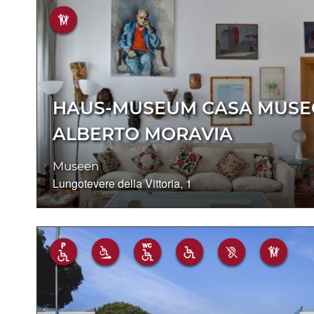
HAUS-MUSEUM CASA MUSE
ALBERTO MORAVIA
Museen
Lungotevere della Vittoria, 1