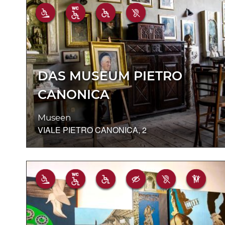
DAS MUSEUM PIETRO
CANONICA
Museen
VIALE PIETRO CANONICA, 2