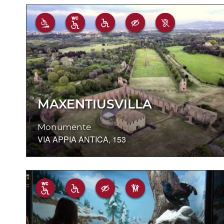
MAXENTIUSVILLA
Monumente
VIA APPIA ANTICA, 153