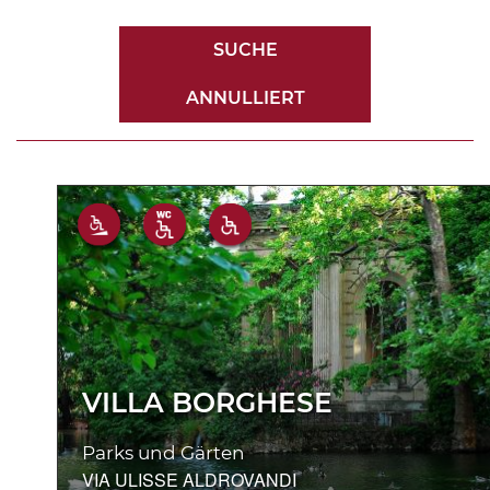
SUCHE
ANNULLIERT
VILLA BORGHESE
Parks und Gärten
VIA ULISSE ALDROVANDI