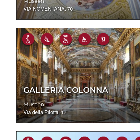
Museen
VIA NOMENTANA, 70
GALLERIA COLONNA
Museen
Via della Pilotta, 17