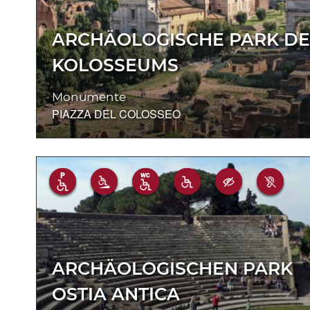
ARCHÄOLOGISCHE PARK DE
KOLOSSEUMS
Monumente
PIAZZA DEL COLOSSEO
ARCHÄOLOGISCHEN PARK
OSTIA ANTICA