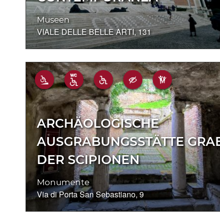
Museen
VIALE DELLE BELLE ARTI, 131
ARCHÄOLOGISCHE
AUSGRABUNGSSTÄTTE GRA
DER SCIPIONEN
Monumente
Via di Porta San Sebastiano, 9