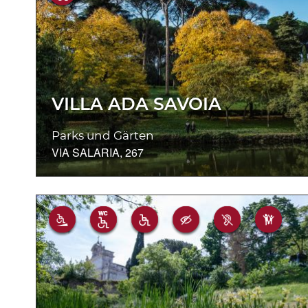
VILLA ADA SAVOIA
Parks und Gärten
VIA SALARIA, 267