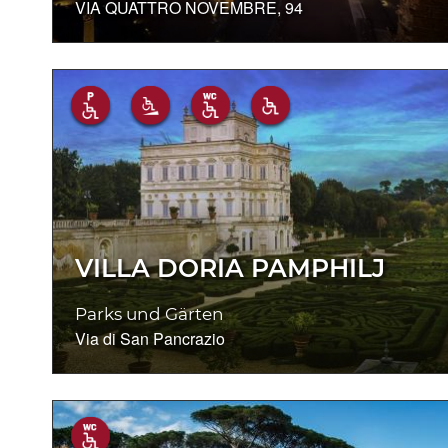
VIA QUATTRO NOVEMBRE, 94
VILLA DORIA PAMPHILJ
Parks und Gärten
Via di San Pancrazio