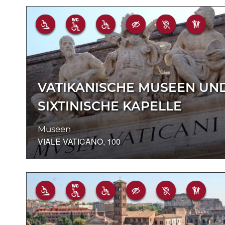
VATIKANISCHE MUSEEN UN
SIXTINISCHE KAPELLE
Museen
VIALE VATICANO, 100