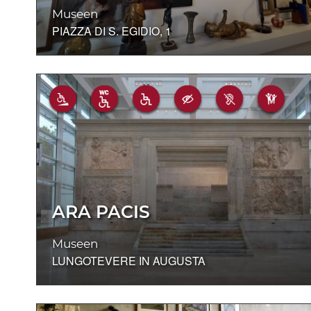
Museen
PIAZZA DI S. EGIDIO, 1
ARA PACIS
Museen
LUNGOTEVERE IN AUGUSTA