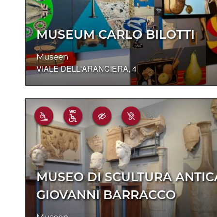
MUSEUM CARLO BILOTTI
Museen
VIALE DELL'ARANCIERA, 4
MUSEO DI SCULTURA ANTIC
GIOVANNI BARRACCO