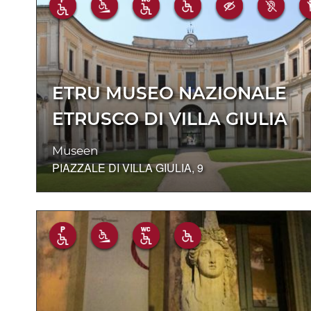
ETRU MUSEO NAZIONALE
ETRUSCO DI VILLA GIULIA
Museen
PIAZZALE DI VILLA GIULIA, 9