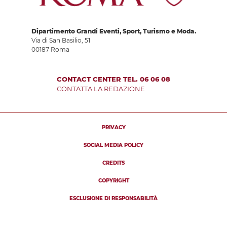
Dipartimento Grandi Eventi, Sport, Turismo e Moda.
Via di San Basilio, 51
00187 Roma
CONTACT CENTER TEL. 06 06 08
CONTATTA LA REDAZIONE
PRIVACY
SOCIAL MEDIA POLICY
CREDITS
COPYRIGHT
ESCLUSIONE DI RESPONSABILITÀ