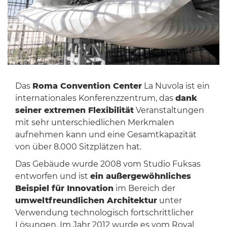
Das
Roma Convention Center
La Nuvola ist ein
internationales Konferenzzentrum, das
dank
seiner extremen Flexibilität
Veranstaltungen
mit sehr unterschiedlichen Merkmalen
aufnehmen kann und eine Gesamtkapazität
von über 8.000 Sitzplätzen hat.
Das Gebäude wurde 2008 vom Studio Fuksas
entworfen und ist
ein außergewöhnliches
Beispiel für Innovation
im Bereich der
umweltfreundlichen Architektur
unter
Verwendung technologisch fortschrittlicher
Lösungen. Im Jahr 2012 wurde es vom Royal