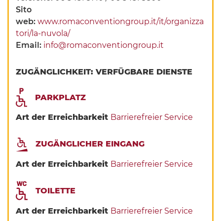
Sito
web:
www.romaconventiongroup.it/it/organizza
tori/la-nuvola/
Email:
info@romaconventiongroup.it
ZUGÄNGLICHKEIT: VERFÜGBARE DIENSTE
PARKPLATZ
Art der Erreichbarkeit
Barrierefreier Service
ZUGÄNGLICHER EINGANG
Art der Erreichbarkeit
Barrierefreier Service
TOILETTE
Art der Erreichbarkeit
Barrierefreier Service