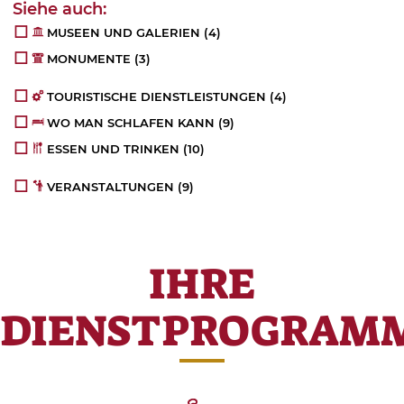
MUSEEN UND GALERIEN
(4)
MONUMENTE
(3)
TOURISTISCHE DIENSTLEISTUNGEN
(4)
WO MAN SCHLAFEN KANN
(9)
ESSEN UND TRINKEN
(10)
VERANSTALTUNGEN
(9)
IHRE
DIENSTPROGRAM