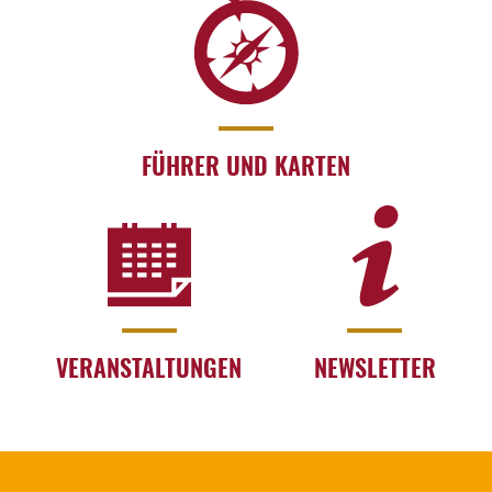
FÜHRER UND KARTEN
VERANSTALTUNGEN
NEWSLETTER