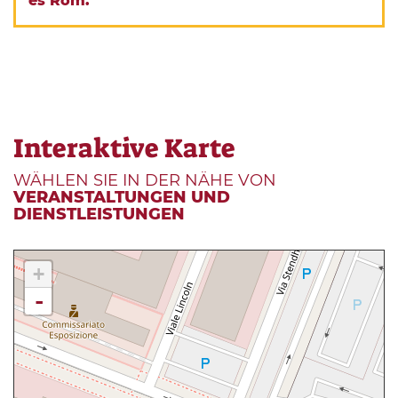
es Rom.
Interaktive Karte
WÄHLEN SIE IN DER NÄHE VON
VERANSTALTUNGEN UND
DIENSTLEISTUNGEN
+
-