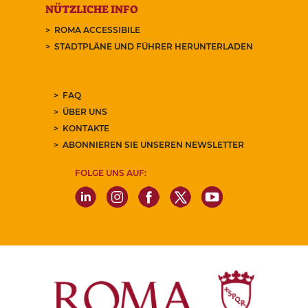
NÜTZLICHE INFO
ROMA ACCESSIBILE
STADTPLÄNE UND FÜHRER HERUNTERLADEN
FAQ
ÜBER UNS
KONTAKTE
ABONNIEREN SIE UNSEREN NEWSLETTER
FOLGE UNS AUF: