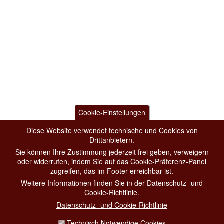
Cookie-Einstellungen
Diese Website verwendet technische und Cookies von
Drittanbietern.
Sie können Ihre Zustimmung jederzeit frei geben, verweigern
oder widerrufen, indem Sie auf das Cookie-Präferenz-Panel
zugreifen, das im Footer erreichbar ist.
Weitere Informationen finden Sie in der Datenschutz- und
Cookie-Richtlinie.
Datenschutz- und Cookie-Richtlinie
Technisch Notwendige Cookies