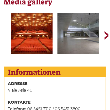
Media gallery
Informationen
ADRESSE
Viale Asia 40
KONTAKTE
Telefono:
06 5451 3710 / 06 5451 3800