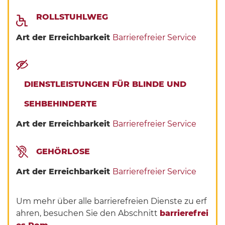
ROLLSTUHLWEG
Art der Erreichbarkeit
Barrierefreier Service
DIENSTLEISTUNGEN FÜR BLINDE UND
SEHBEHINDERTE
Art der Erreichbarkeit
Barrierefreier Service
GEHÖRLOSE
Art der Erreichbarkeit
Barrierefreier Service
Um mehr über alle barrierefreien Dienste zu erf
ahren, besuchen Sie den Abschnitt
barrierefrei