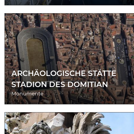
ARCHÄOLOGISCHE STÄTTE
STADION DES DOMITIAN
Monumente