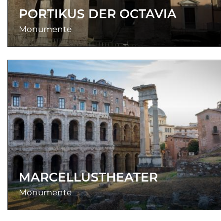
PORTIKUS DER OCTAVIA
Monumente
MARCELLUSTHEATER
Monumente