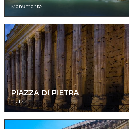
Monumente
PIAZZA DI PIETRA
Plätze