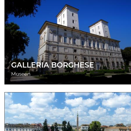
GALLERIA BORGHESE
Museen