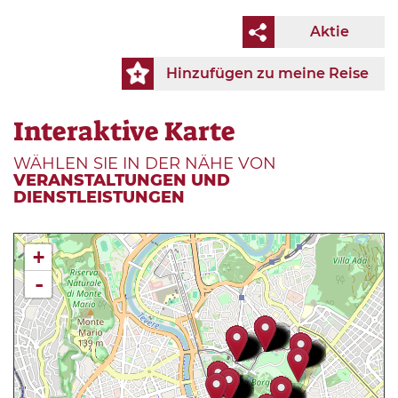
Aktie
Hinzufügen zu meine Reise
Interaktive Karte
WÄHLEN SIE IN DER NÄHE VON
VERANSTALTUNGEN UND
DIENSTLEISTUNGEN
+
-