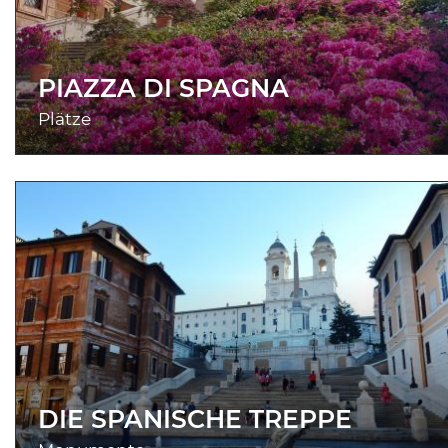
PIAZZA DI SPAGNA
Plätze
DIE SPANISCHE TREPPE