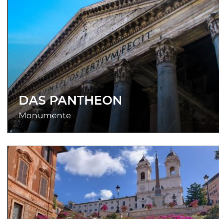
DAS PANTHEON
Monumente