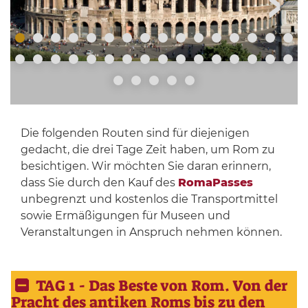
Die folgenden Routen sind für diejenigen
gedacht, die drei Tage Zeit haben, um Rom zu
besichtigen. Wir möchten Sie daran erinnern,
dass Sie durch den Kauf des
RomaPasses
unbegrenzt und kostenlos die Transportmittel
sowie Ermäßigungen für Museen und
Veranstaltungen in Anspruch nehmen können.
TAG 1 - Das Beste von Rom. Von der
Pracht des antiken Roms bis zu den