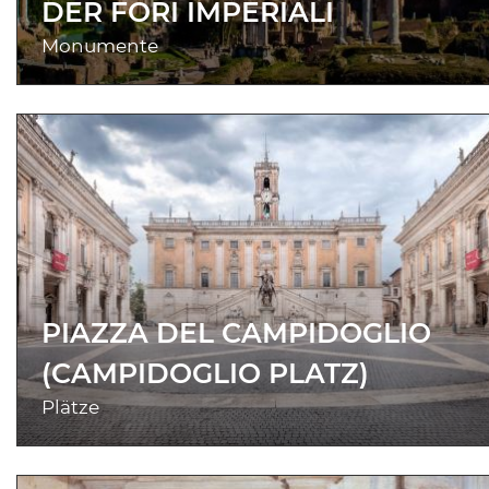
DER FORI IMPERIALI
Monumente
PIAZZA DEL CAMPIDOGLIO
(CAMPIDOGLIO PLATZ)
Plätze