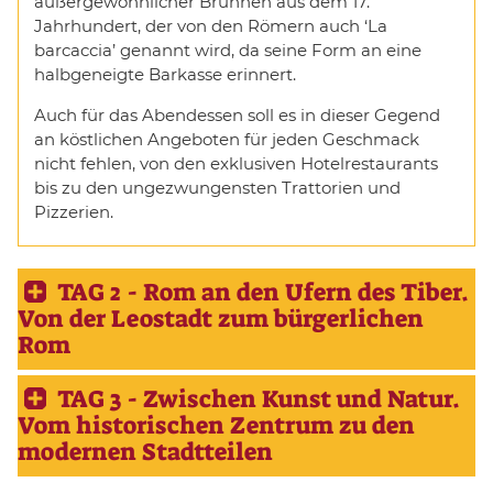
außergewöhnlicher Brunnen aus dem 17.
Jahrhundert, der von den Römern auch ‘La
barcaccia’ genannt wird, da seine Form an eine
halbgeneigte Barkasse erinnert.
Auch für das Abendessen soll es in dieser Gegend
an köstlichen Angeboten für jeden Geschmack
nicht fehlen, von den exklusiven Hotelrestaurants
bis zu den ungezwungensten Trattorien und
Pizzerien.
TAG 2 - Rom an den Ufern des Tiber.
Von der Leostadt zum bürgerlichen
Rom
TAG 3 - Zwischen Kunst und Natur.
Vom historischen Zentrum zu den
modernen Stadtteilen