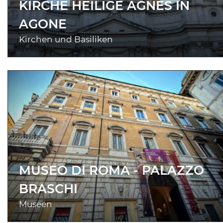
KIRCHE HEILIGE AGNES IN
AGONE
Kirchen und Basiliken
MUSEO DI ROMA - PALAZZO
BRASCHI
Museen