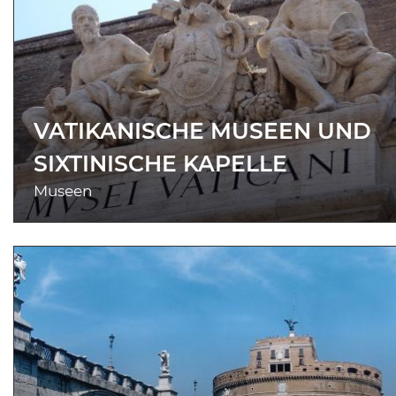
VATIKANISCHE MUSEEN UND
SIXTINISCHE KAPELLE
Museen