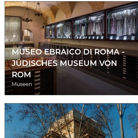
MUSEO EBRAICO DI ROMA -
JÜDISCHES MUSEUM VON
ROM
Museen