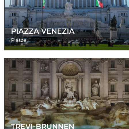
PIAZZA VENEZIA
Plätze
TREVI-BRUNNEN