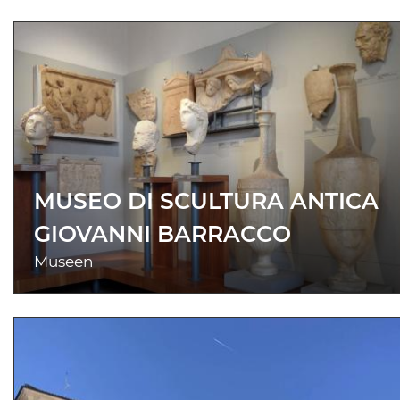
MUSEO DI SCULTURA ANTICA
GIOVANNI BARRACCO
Museen