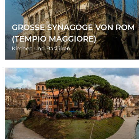
GROSSE SYNAGOGE VON ROM (
TEMPIO MAGGIORE)
Kirchen und Basiliken