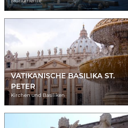
Monumente
VATIKANISCHE BASILIKA ST.
PETER
Kirchen und Basiliken