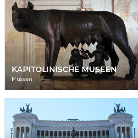
KAPITOLINISCHE MUSEEN
Museen