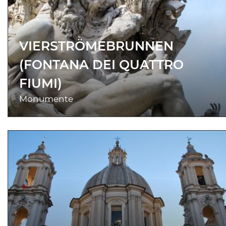
VIERSTRÖMEBRUNNEN
(FONTANA DEI QUATTRO
FIUMI)
Monumente