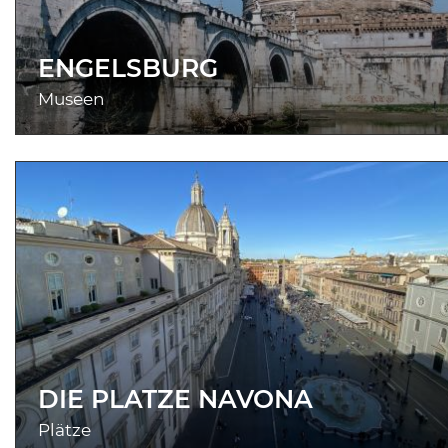
ENGELSBURG
Museen
DIE PLATZE NAVONA
Plätze