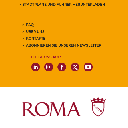
STADTPLÄNE UND FÜHRER HERUNTERLADEN
FAQ
ÜBER UNS
KONTAKTE
ABONNIEREN SIE UNSEREN NEWSLETTER
FOLGE UNS AUF: