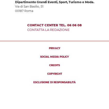
Dipartimento Grandi Eventi, Sport, Turismo e Moda.
Via di San Basilio, 51
00187 Roma
CONTACT CENTER TEL. 06 06 08
CONTATTA LA REDAZIONE
PRIVACY
SOCIAL MEDIA POLICY
CREDITS
COPYRIGHT
ESCLUSIONE DI RESPONSABILITÀ