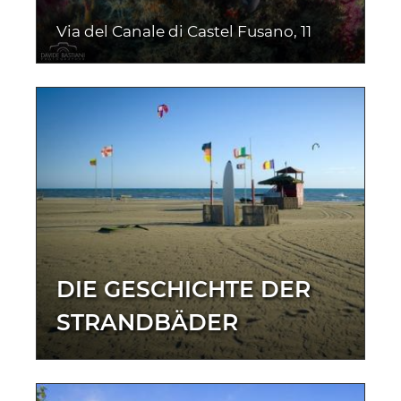
Via del Canale di Castel Fusano, 11
DIE GESCHICHTE DER
STRANDBÄDER