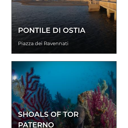
PONTILE DI OSTIA
Piazza dei Ravennati
SHOALS OF TOR
PATERNO