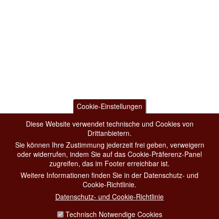
Cookie-Einstellungen
Diese Website verwendet technische und Cookies von
Drittanbietern.
Sie können Ihre Zustimmung jederzeit frei geben, verweigern
oder widerrufen, indem Sie auf das Cookie-Präferenz-Panel
zugreifen, das im Footer erreichbar ist.
Weitere Informationen finden Sie in der Datenschutz- und
Cookie-Richtlinie.
Datenschutz- und Cookie-Richtlinie
Technisch Notwendige Cookies