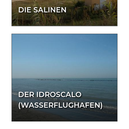
DIE SALINEN
DER IDROSCALO
(WASSERFLUGHAFEN)