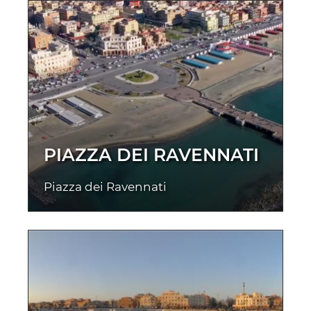
PIAZZA DEI RAVENNATI
Piazza dei Ravennati