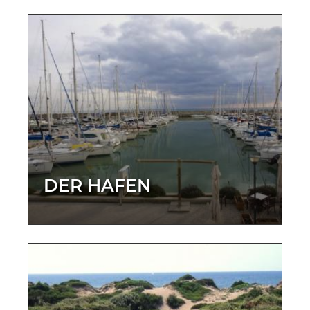
DER HAFEN