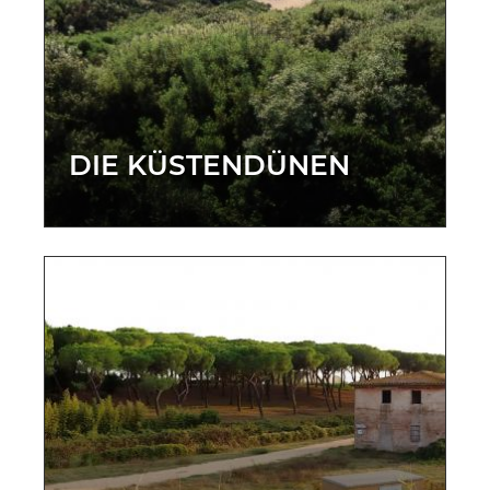
DIE KÜSTENDÜNEN