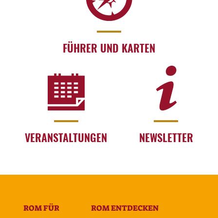
FÜHRER UND KARTEN
VERANSTALTUNGEN
NEWSLETTER
ROM FÜR
ROM ENTDECKEN