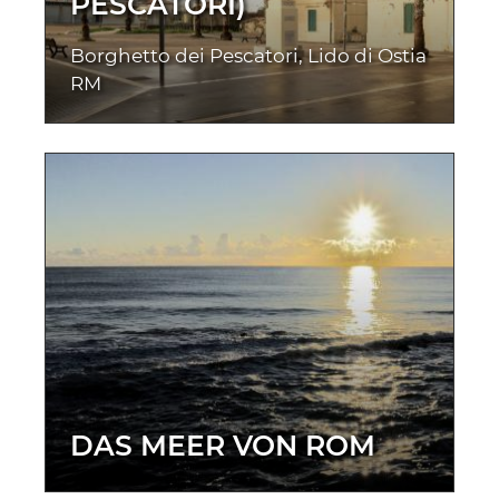
PESCATORI)
Borghetto dei Pescatori, Lido di Ostia
RM
DAS MEER VON ROM