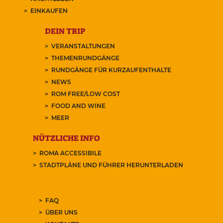
EINKAUFEN
DEIN TRIP
VERANSTALTUNGEN
THEMENRUNDGÄNGE
RUNDGÄNGE FÜR KURZAUFENTHALTE
NEWS
ROM FREE/LOW COST
FOOD AND WINE
MEER
NÜTZLICHE INFO
ROMA ACCESSIBILE
STADTPLÄNE UND FÜHRER HERUNTERLADEN
FAQ
ÜBER UNS