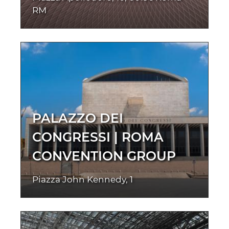
RM
PALAZZO DEI
CONGRESSI | ROMA
CONVENTION GROUP
Piazza John Kennedy, 1