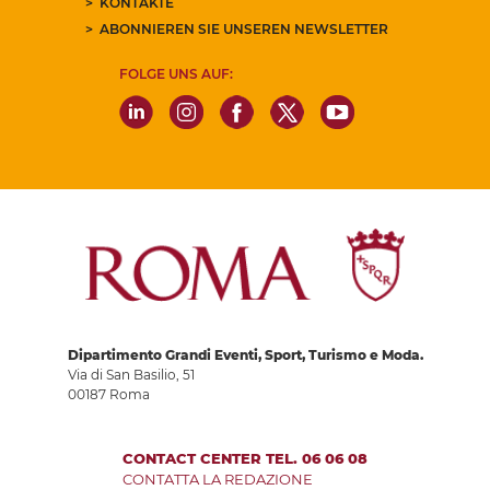
KONTAKTE
ABONNIEREN SIE UNSEREN NEWSLETTER
FOLGE UNS AUF:
Dipartimento Grandi Eventi, Sport, Turismo e Moda.
Via di San Basilio, 51
00187 Roma
CONTACT CENTER TEL. 06 06 08
CONTATTA LA REDAZIONE