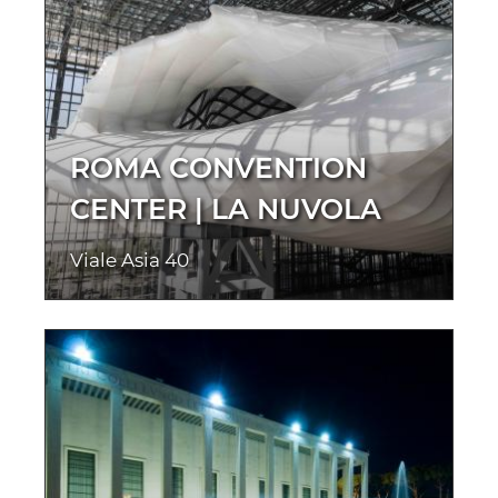
ROMA CONVENTION
CENTER | LA NUVOLA
Viale Asia 40