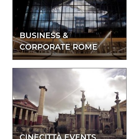
BUSINESS &
CORPORATE ROME
CINECITTÀ EVENTS