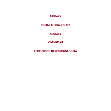
PRIVACY
SOCIAL MEDIA POLICY
CREDITS
COPYRIGHT
ESCLUSIONE DI RESPONSABILITÀ