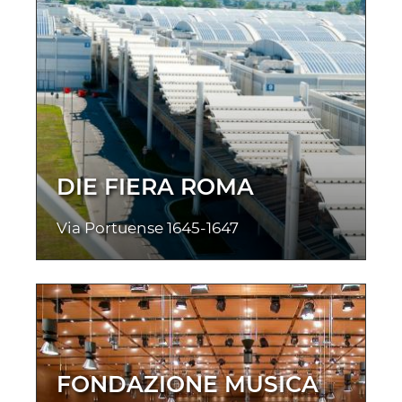
DIE FIERA ROMA
Via Portuense 1645-1647
FONDAZIONE MUSICA