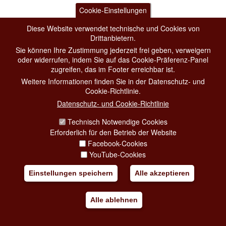
Cookie-Einstellungen
Diese Website verwendet technische und Cookies von
Drittanbietern.
Sie können Ihre Zustimmung jederzeit frei geben, verweigern
oder widerrufen, indem Sie auf das Cookie-Präferenz-Panel
zugreifen, das im Footer erreichbar ist.
Weitere Informationen finden Sie in der Datenschutz- und
Cookie-Richtlinie.
Datenschutz- und Cookie-Richtlinie
Technisch Notwendige Cookies
Erforderlich für den Betrieb der Website
Facebook-Cookies
YouTube-Cookies
Einstellungen speichern
Alle akzeptieren
Alle ablehnen