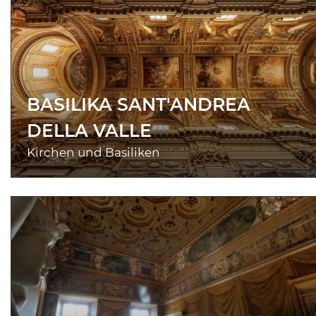
BASILIKA SANT'ANDREA
DELLA VALLE
Kirchen und Basiliken