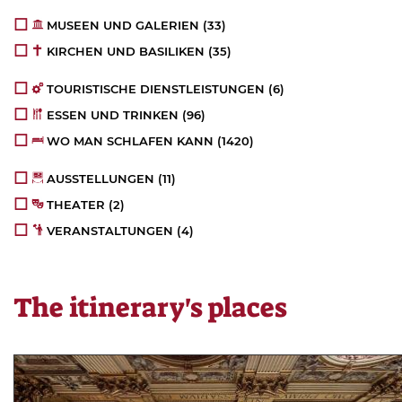
MUSEEN UND GALERIEN
(33)
KIRCHEN UND BASILIKEN
(35)
TOURISTISCHE DIENSTLEISTUNGEN
(6)
ESSEN UND TRINKEN
(96)
WO MAN SCHLAFEN KANN
(1420)
AUSSTELLUNGEN
(11)
THEATER
(2)
VERANSTALTUNGEN
(4)
The itinerary's places