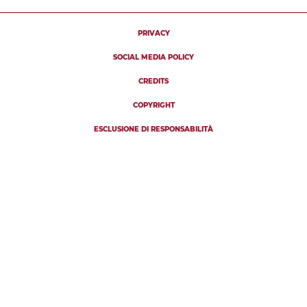
PRIVACY
SOCIAL MEDIA POLICY
CREDITS
COPYRIGHT
ESCLUSIONE DI RESPONSABILITÀ