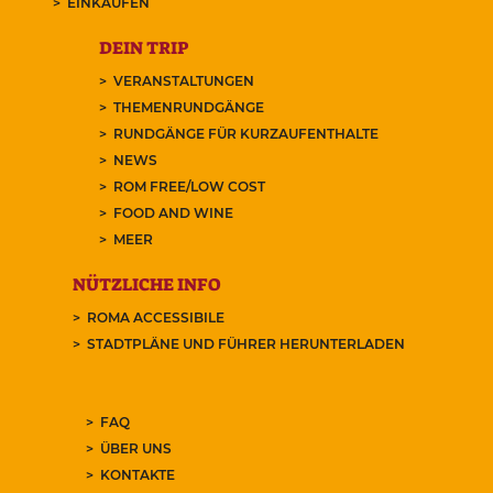
EINKAUFEN
DEIN TRIP
VERANSTALTUNGEN
THEMENRUNDGÄNGE
RUNDGÄNGE FÜR KURZAUFENTHALTE
NEWS
ROM FREE/LOW COST
FOOD AND WINE
MEER
NÜTZLICHE INFO
ROMA ACCESSIBILE
STADTPLÄNE UND FÜHRER HERUNTERLADEN
FAQ
ÜBER UNS
KONTAKTE