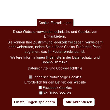
Cookie-Einstellungen
Diese Website verwendet technische und Cookies von
Drittanbietern.
Sie können Ihre Zustimmung jederzeit frei geben, verweigern
oder widerrufen, indem Sie auf das Cookie-Präferenz-Panel
zugreifen, das im Footer erreichbar ist.
Weitere Informationen finden Sie in der Datenschutz- und
Cookie-Richtlinie.
Datenschutz- und Cookie-Richtlinie
Technisch Notwendige Cookies
Erforderlich für den Betrieb der Website
Facebook-Cookies
YouTube-Cookies
Einstellungen speichern
Alle akzeptieren