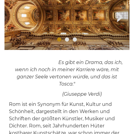
Es gibt ein Drama, das ich,
wenn ich noch in meiner Karriere wäre, mit
ganzer Seele vertonen würde, und das ist
Tosca."
(Giuseppe Verdi)
Rom ist ein Synonym für Kunst, Kultur und
Schönheit, dargestellt in den Werken und
Schriften der größten Künstler, Musiker und
Dichter. Rom, seit Jahrhunderten Hüter
kostbarer Kunstschätze, war schon immer der