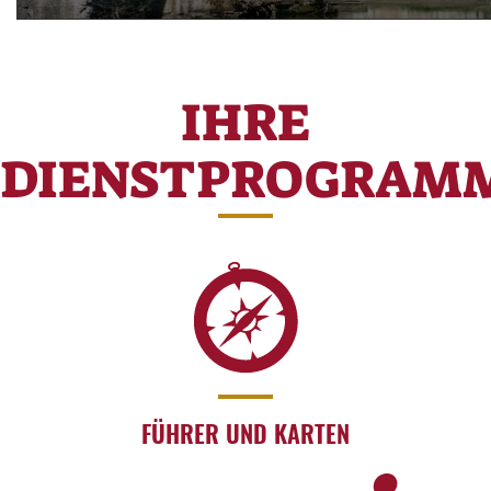
IHRE
DIENSTPROGRAM
FÜHRER UND KARTEN