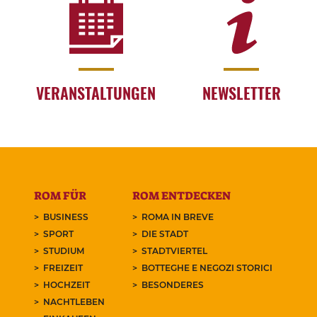
VERANSTALTUNGEN
NEWSLETTER
ROM FÜR
ROM ENTDECKEN
BUSINESS
ROMA IN BREVE
SPORT
DIE STADT
STUDIUM
STADTVIERTEL
FREIZEIT
BOTTEGHE E NEGOZI STORICI
HOCHZEIT
BESONDERES
NACHTLEBEN