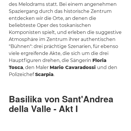
des Melodrams statt. Bei einem angenehmen
Spaziergang durch das historische Zentrum
entdecken wir die Orte, an denen die
beliebteste Oper des toskanischen
Komponisten spielt, und erleben die suggestive
Atmosphäre im Zentrum ihrer authentischen
"Bühnen": drei prächtige Szenarien, für ebenso
viele ergreifende Akte, die sich um die drei
Hauptfiguren drehen, die Sängerin
Floria
Tosca
, den Maler
Mario Cavaradossi
und den
Polizeichef
Scarpia
.
Basilika von Sant'Andrea
della Valle - Akt I