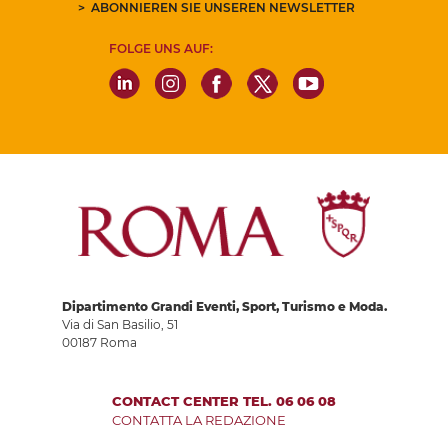
ABONNIEREN SIE UNSEREN NEWSLETTER
FOLGE UNS AUF:
Dipartimento Grandi Eventi, Sport, Turismo e Moda.
Via di San Basilio, 51
00187 Roma
CONTACT CENTER TEL. 06 06 08
CONTATTA LA REDAZIONE