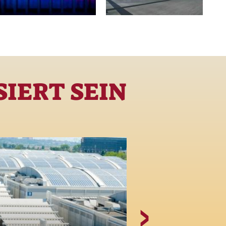
IERT SEIN