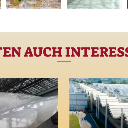
TEN AUCH INTERESS