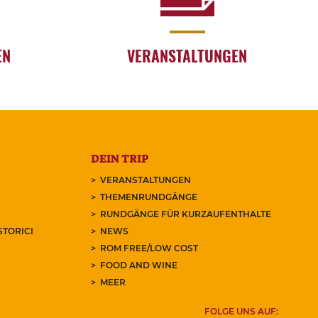
EN
VERANSTALTUNGEN
DEIN TRIP
VERANSTALTUNGEN
THEMENRUNDGÄNGE
RUNDGÄNGE FÜR KURZAUFENTHALTE
STORICI
NEWS
ROM FREE/LOW COST
FOOD AND WINE
MEER
FOLGE UNS AUF: