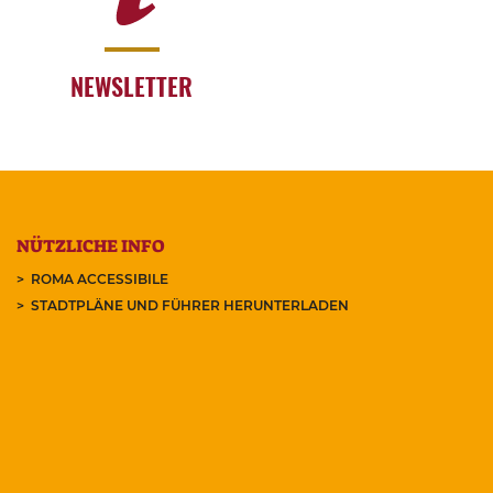
NEWSLETTER
NÜTZLICHE INFO
ROMA ACCESSIBILE
STADTPLÄNE UND FÜHRER HERUNTERLADEN