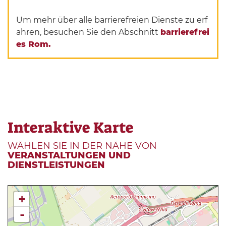
Um mehr über alle barrierefreien Dienste zu erf
ahren, besuchen Sie den Abschnitt
barrierefrei
es Rom.
Interaktive Karte
WÄHLEN SIE IN DER NÄHE VON
VERANSTALTUNGEN UND
DIENSTLEISTUNGEN
+
-