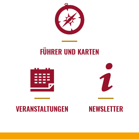
FÜHRER UND KARTEN
VERANSTALTUNGEN
NEWSLETTER