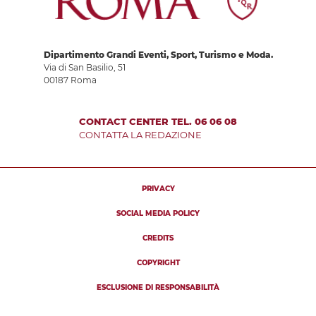
Dipartimento Grandi Eventi, Sport, Turismo e Moda.
Via di San Basilio, 51
00187 Roma
CONTACT CENTER TEL. 06 06 08
CONTATTA LA REDAZIONE
PRIVACY
SOCIAL MEDIA POLICY
CREDITS
COPYRIGHT
ESCLUSIONE DI RESPONSABILITÀ