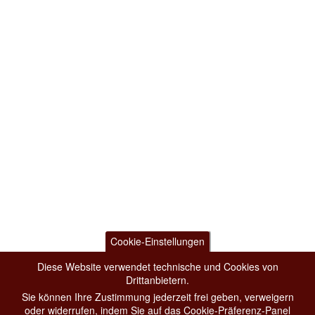
Cookie-Einstellungen
Diese Website verwendet technische und Cookies von
Drittanbietern.
Sie können Ihre Zustimmung jederzeit frei geben, verweigern
oder widerrufen, indem Sie auf das Cookie-Präferenz-Panel