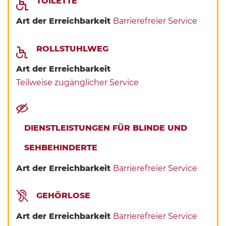
TOILETTE
Art der Erreichbarkeit
Barrierefreier Service
ROLLSTUHLWEG
Art der Erreichbarkeit
Teilweise zugänglicher Service
DIENSTLEISTUNGEN FÜR BLINDE UND
SEHBEHINDERTE
Art der Erreichbarkeit
Barrierefreier Service
GEHÖRLOSE
Art der Erreichbarkeit
Barrierefreier Service