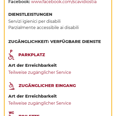
Facebook:
www.facebook.com/scavidiostia
DIENSTLEISTUNGEN
Servizi igienici per disabili
Parzialmente accessibile ai disabili
ZUGÄNGLICHKEIT: VERFÜGBARE DIENSTE
PARKPLATZ
Art der Erreichbarkeit
Teilweise zugänglicher Service
ZUGÄNGLICHER EINGANG
Art der Erreichbarkeit
Teilweise zugänglicher Service