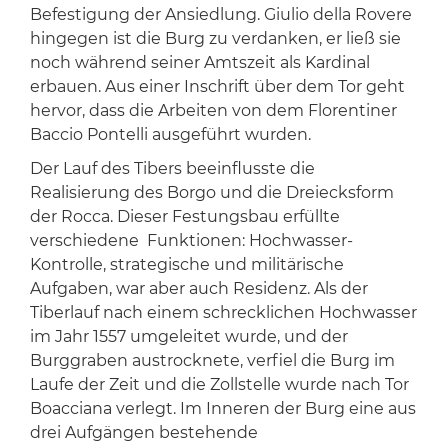
Befestigung der Ansiedlung. Giulio della Rovere
hingegen ist die Burg zu verdanken, er ließ sie
noch während seiner Amtszeit als Kardinal
erbauen. Aus einer Inschrift über dem Tor geht
hervor, dass die Arbeiten von dem Florentiner
Baccio Pontelli ausgeführt wurden.
Der Lauf des Tibers beeinflusste die
Realisierung des Borgo und die Dreiecksform
der Rocca. Dieser Festungsbau erfüllte
verschiedene Funktionen: Hochwasser-
Kontrolle, strategische und militärische
Aufgaben, war aber auch Residenz. Als der
Tiberlauf nach einem schrecklichen Hochwasser
im Jahr 1557 umgeleitet wurde, und der
Burggraben austrocknete, verfiel die Burg im
Laufe der Zeit und die Zollstelle wurde nach Tor
Boacciana verlegt. Im Inneren der Burg eine aus
drei Aufgängen bestehende