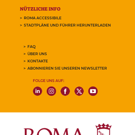
NÜTZLICHE INFO
ROMA ACCESSIBILE
STADTPLÄNE UND FÜHRER HERUNTERLADEN
FAQ
ÜBER UNS
KONTAKTE
ABONNIEREN SIE UNSEREN NEWSLETTER
FOLGE UNS AUF: