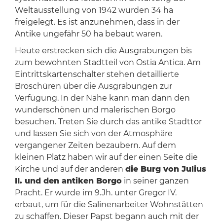
Weltausstellung von 1942 wurden 34 ha
freigelegt. Es ist anzunehmen, dass in der
Antike ungefähr 50 ha bebaut waren.
Heute erstrecken sich die Ausgrabungen bis
zum bewohnten Stadtteil von Ostia Antica. Am
Eintrittskartenschalter stehen detaillierte
Broschüren über die Ausgrabungen zur
Verfügung. In der Nähe kann man dann den
wunderschönen und malerischen Borgo
besuchen. Treten Sie durch das antike Stadttor
und lassen Sie sich von der Atmosphäre
vergangener Zeiten bezaubern. Auf dem
kleinen Platz haben wir auf der einen Seite die
Kirche und auf der anderen
die Burg von Julius
II. und den antiken Borgo
in seiner ganzen
Pracht. Er wurde im 9.Jh. unter Gregor IV.
erbaut, um für die Salinenarbeiter Wohnstätten
zu schaffen. Dieser Papst begann auch mit der