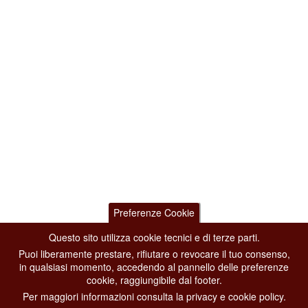
Preferenze Cookie
Questo sito utilizza cookie tecnici e di terze parti.
Puoi liberamente prestare, rifiutare o revocare il tuo consenso,
in qualsiasi momento, accedendo al pannello delle preferenze
cookie, raggiungibile dal footer.
Per maggiori informazioni consulta la privacy e cookie policy.