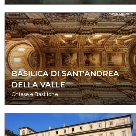
BASILICA DI SANT'ANDREA
DELLA VALLE
Chiese e Basiliche