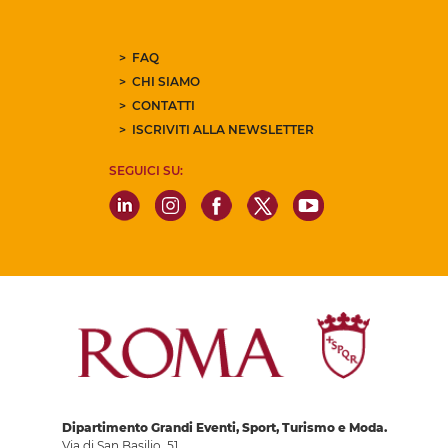
FAQ
CHI SIAMO
CONTATTI
ISCRIVITI ALLA NEWSLETTER
SEGUICI SU:
Dipartimento Grandi Eventi, Sport, Turismo e Moda.
Via di San Basilio, 51