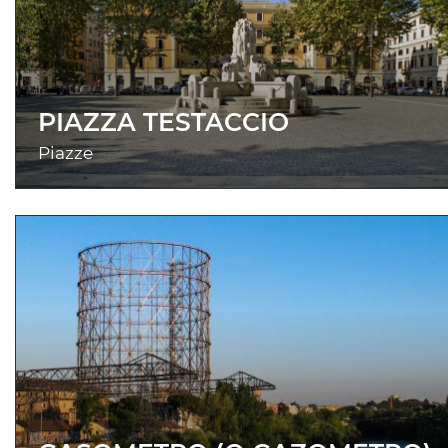
PIAZZA TESTACCIO
Piazze