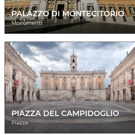
PALAZZO DI MONTECITORIO
Monumenti
PIAZZA DEL CAMPIDOGLIO
Piazze