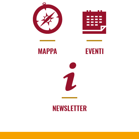
MAPPA
EVENTI
NEWSLETTER