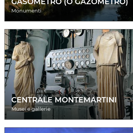
GASOMETRO (O GAZOMETRO)
Monumenti
CENTRALE MONTEMARTINI
Musei e gallerie