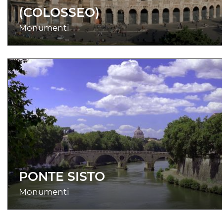
(COLOSSEO)
Monumenti
PONTE SISTO
Monumenti