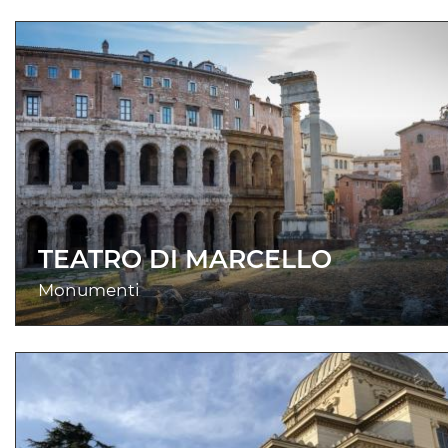
TEATRO DI MARCELLO
Monumenti