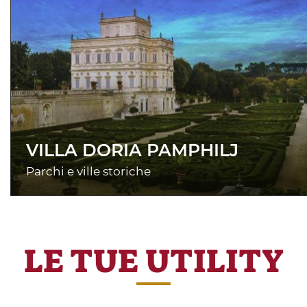
VILLA DORIA PAMPHILJ
Parchi e ville storiche
LE TUE UTILITY