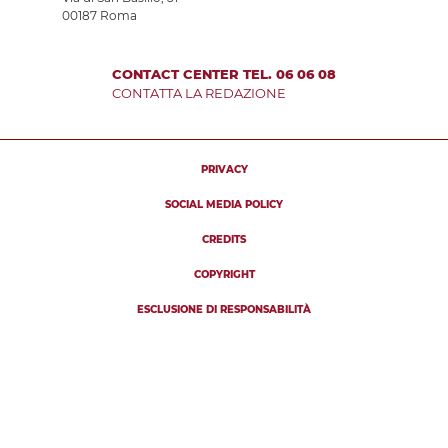
00187 Roma
CONTACT CENTER TEL. 06 06 08
CONTATTA LA REDAZIONE
PRIVACY
SOCIAL MEDIA POLICY
CREDITS
COPYRIGHT
ESCLUSIONE DI RESPONSABILITÀ