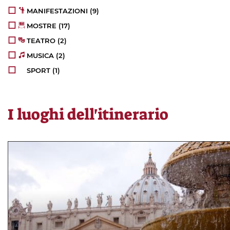
MANIFESTAZIONI
(9)
MOSTRE
(17)
TEATRO
(2)
MUSICA
(2)
SPORT
(1)
I luoghi dell'itinerario