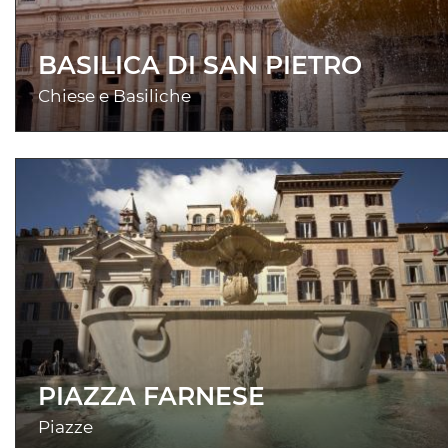
BASILICA DI SAN PIETRO
Chiese e Basiliche
PIAZZA FARNESE
Piazze