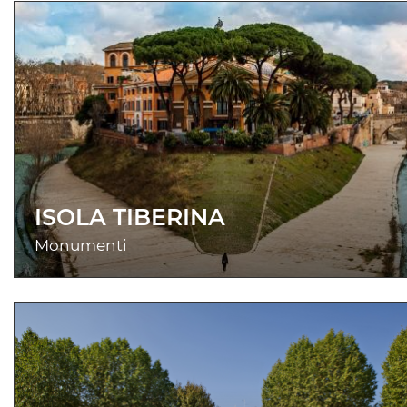
ISOLA TIBERINA
Monumenti