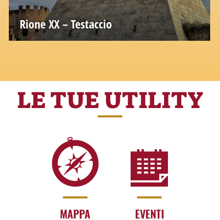
Rione XX – Testaccio
LE TUE UTILITY
MAPPA
EVENTI