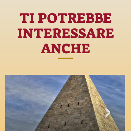
TI POTREBBE
INTERESSARE
ANCHE