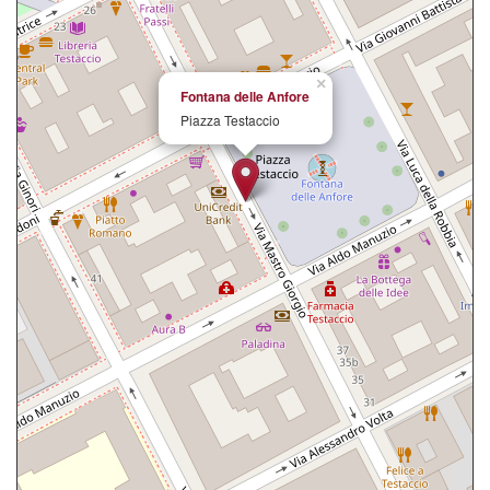
×
Fontana delle Anfore
Piazza Testaccio