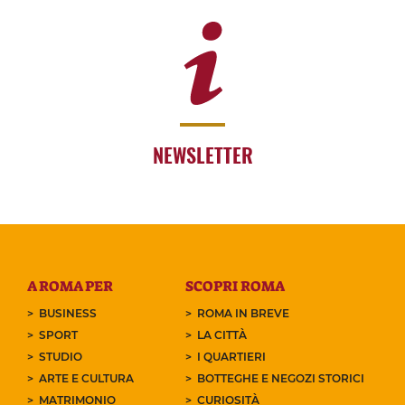
NEWSLETTER
A ROMA PER
SCOPRI ROMA
BUSINESS
ROMA IN BREVE
SPORT
LA CITTÀ
STUDIO
I QUARTIERI
ARTE E CULTURA
BOTTEGHE E NEGOZI STORICI
MATRIMONIO
CURIOSITÀ