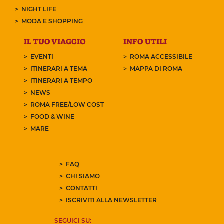
NIGHT LIFE
MODA E SHOPPING
IL TUO VIAGGIO
INFO UTILI
EVENTI
ROMA ACCESSIBILE
ITINERARI A TEMA
MAPPA DI ROMA
ITINERARI A TEMPO
NEWS
ROMA FREE/LOW COST
FOOD & WINE
MARE
FAQ
CHI SIAMO
CONTATTI
ISCRIVITI ALLA NEWSLETTER
SEGUICI SU: