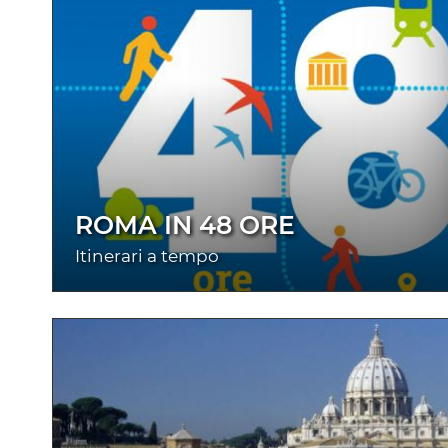
ROMA IN 48 ORE
Itinerari a tempo