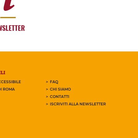
WSLETTER
LI
CESSIBILE
FAQ
I ROMA
CHI SIAMO
CONTATTI
ISCRIVITI ALLA NEWSLETTER