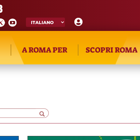
8
A ROMA PER
SCOPRI ROMA