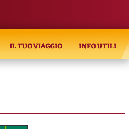
IL TUO VIAGGIO
INFO UTILI