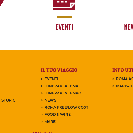
EVENTI
NE
IL TUO VIAGGIO
INFO UTI
EVENTI
ROMA AC
ITINERARI A TEMA
MAPPA D
ITINERARI A TEMPO
 STORICI
NEWS
ROMA FREE/LOW COST
FOOD & WINE
MARE