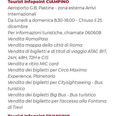
Tourist Infopoint CIAMPINO
Aeroporto G.B. Pastine - zona esterna Arrivi
Internazionali
Da lunedì a domenica 8.30-18.00 -
Chiuso il 25
dicembre
Per informazioni turistiche, chiamate 060608
Vendita RomaPass
Vendita mappa della città di Roma
Vendita di biglietti e di titoli di viaggio ATAC BIT,
24H, 48H, 72H e CIS
Vendita e ritiro MIC card
Vendita dei biglietti per Circo Maximo
Experience, Planetario
Vendita dei biglietti per Citysightseeing - Bus
turistico
Vendita dei biglietti Big Bus - Bus turistico
Vendita del biglietto per l'accesso alla Fontana
di Trevi