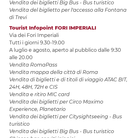
Vendita dei biglietti Big Bus - Bus turistico
Vendita del biglietto per l'accesso alla Fontana
di Trevi
Tourist Infopoint FORI IMPERIALI
Via dei Fori Imperiali
Tutti i giorni 9.30-19.00
A luglio e agosto, aperto al pubblico dalle 9:30
alle 20.00
Vendita RomaPass
Vendita mappa della città di Roma
Vendita di biglietti e di titoli di viaggio ATAC BIT,
24H, 48H, 72H e CIS
Vendita e ritiro MIC card
Vendita dei biglietti per Circo Maximo
Experience, Planetario
Vendita dei biglietti per Citysightseeing - Bus
turistico
Vendita dei biglietti Big Bus - Bus turistico