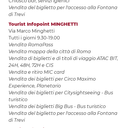
Chiosco bar, servizi igienici
Vendita del biglietto per l'accesso alla Fontana
di Trevi
Tourist Infopoint MINGHETTI
Via Marco Minghetti
Tutti i giorni 9.30-19.00
Vendita RomaPass
Vendita mappa della città di Roma
Vendita di biglietti e di titoli di viaggio ATAC BIT,
24H, 48H, 72H e CIS
Vendita e ritiro MIC card
Vendita dei biglietti per Circo Maximo
Experience, Planetario
Vendita dei biglietti per Citysightseeing - Bus
turistico
Vendita dei biglietti Big Bus - Bus turistico
Vendita del biglietto per l'accesso alla Fontana
di Trevi