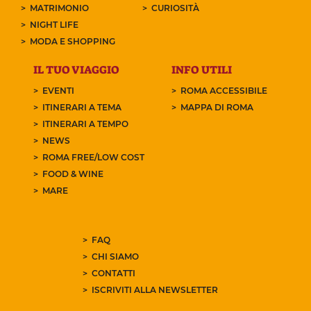
MATRIMONIO
CURIOSITÀ
NIGHT LIFE
MODA E SHOPPING
IL TUO VIAGGIO
INFO UTILI
EVENTI
ROMA ACCESSIBILE
ITINERARI A TEMA
MAPPA DI ROMA
ITINERARI A TEMPO
NEWS
ROMA FREE/LOW COST
FOOD & WINE
MARE
FAQ
CHI SIAMO
CONTATTI
ISCRIVITI ALLA NEWSLETTER