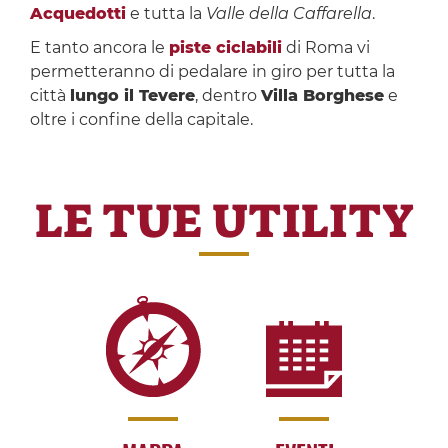
Acquedotti
e tutta la
Valle della Caffarella
.
E tanto ancora le
piste ciclabili
di Roma vi
permetteranno di pedalare in giro per tutta la
città
lungo il Tevere
, dentro
Villa Borghese
e
oltre i confine della capitale.
LE TUE UTILITY