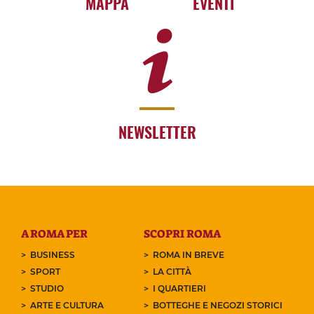
MAPPA
EVENTI
NEWSLETTER
A ROMA PER
SCOPRI ROMA
BUSINESS
ROMA IN BREVE
SPORT
LA CITTÀ
STUDIO
I QUARTIERI
ARTE E CULTURA
BOTTEGHE E NEGOZI STORICI