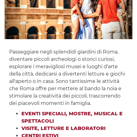
Passeggiare negli splendidi giardini di Roma,
diventare piccoli archeologi o storici curiosi,
esplorare i meravigliosi musei e luoghi d'arte
della città, dedicarsi a divertenti letture e giochi
all'aperto o in casa. Sono tantissime le attività
che Roma offre per mettere al bando la noia e
stimolare la creatività dei piccoli, trascorrendo
dei piacevoli momenti in famiglia.
EVENTI SPECIALI, MOSTRE, MUSICAL E
SPETTACOLI
VISITE, LETTURE E LABORATORI
CENTRI ESTIVI