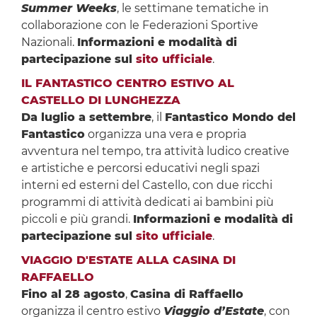
Summer Weeks
, le settimane tematiche in
collaborazione con le Federazioni Sportive
Nazionali.
Informazioni e modalità di
partecipazione sul
sito ufficiale
.
IL FANTASTICO CENTRO ESTIVO AL
CASTELLO DI LUNGHEZZA
Da luglio a settembre
, il
Fantastico Mondo del
Fantastico
organizza una vera e propria
avventura nel tempo, tra attività ludico creative
e artistiche e percorsi educativi negli spazi
interni ed esterni del Castello, con due ricchi
programmi di attività dedicati ai bambini più
piccoli e più grandi.
Informazioni e modalità di
partecipazione sul
sito ufficiale
.
VIAGGIO D'ESTATE ALLA CASINA DI
RAFFAELLO
Fino al 28 agosto
,
Casina di Raffaello
organizza il centro estivo
Viaggio d’Estate
, con