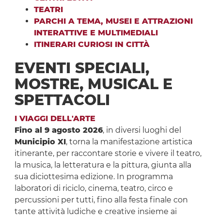
TEATRI
PARCHI A TEMA, MUSEI E ATTRAZIONI
INTERATTIVE E MULTIMEDIALI
ITINERARI CURIOSI IN CITTÀ
EVENTI SPECIALI,
MOSTRE, MUSICAL E
SPETTACOLI
I VIAGGI DELL'ARTE
Fino al 9 agosto 2026
, in diversi luoghi del
Municipio XI
, torna la manifestazione artistica
itinerante, per raccontare storie e vivere il teatro,
la musica, la letteratura e la pittura, giunta alla
sua diciottesima edizione. In programma
laboratori di riciclo, cinema, teatro, circo e
percussioni per tutti, fino alla festa finale con
tante attività ludiche e creative insieme ai