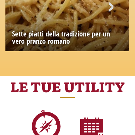
Sette piatti della tradizione per un
vero pranzo romano
LE TUE UTILITY