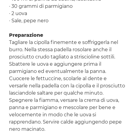
· 30 grammi di parmigiano
· 2 uova
· Sale, pepe nero
Preparazione
Tagliare la cipolla finemente e soffriggerla nel
burro. Nella stessa padella rosolare anche il
prosciutto crudo tagliato a striscioline sottili.
Sbattere le uova e aggiungere prima il
parmigiano ed eventualmente la panna.
Cuocere le fettuccine, scolarle al dente e
versarle nella padella con la cipolla e il prosciutto
lasciandole saltare per qualche minuto.
Spegnere la fiamma, versare la crema di uova,
panna e parmigiano e mescolare per bene e
velocemente in modo che le uova si
rapprendano. Servire calde aggiungendo pepe
nero macinato.