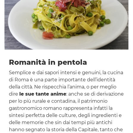
Romanità in pentola
Semplice e dai sapori intensi e genuini, la cucina
di Roma è una parte importante dell’identità
della città. Ne rispecchia l’anima, o per meglio
dire
le sue tante anime
: anche se di derivazione
per lo più rurale e contadina, il patrimonio
gastronomico romano rappresenta infatti la
sintesi perfetta delle culture, degli ingredienti e
delle memorie che sin dai tempi più antichi
hanno segnato la storia della Capitale, tanto che