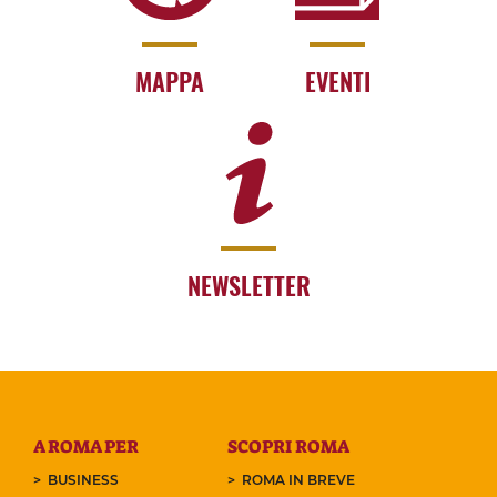
MAPPA
EVENTI
NEWSLETTER
A ROMA PER
SCOPRI ROMA
BUSINESS
ROMA IN BREVE