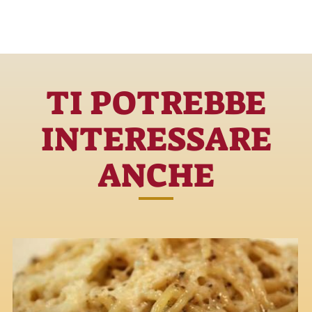
TI POTREBBE
INTERESSARE
ANCHE