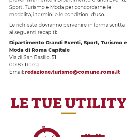
Sport, Turismo e Moda per concordarne le
modalità, i termini e le condizioni d'uso.
Le richieste dovranno pervenire in forma scritta
ai seguenti recapiti:
Dipartimento Grandi Eventi, Sport, Turismo e
Moda di Roma Capitale
Via di San Basilio, 51
00187 Roma
Email:
redazione.turismo@comune.roma.it
LE TUE UTILITY