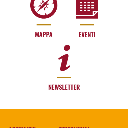
MAPPA
EVENTI
NEWSLETTER