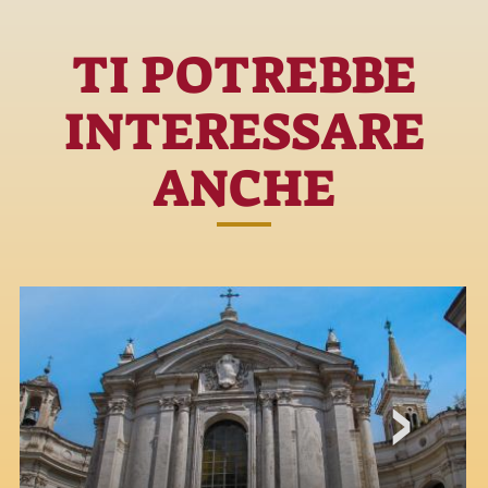
TI POTREBBE
INTERESSARE
ANCHE