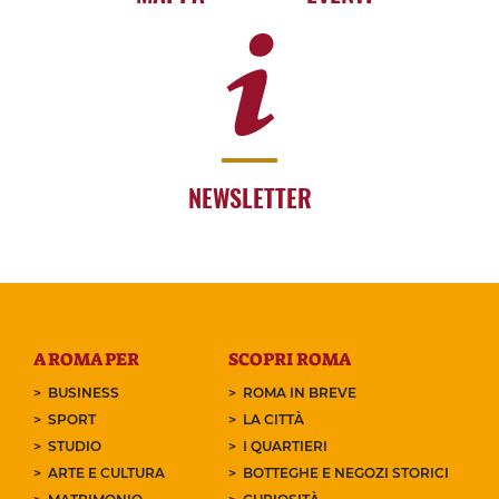
NEWSLETTER
A ROMA PER
SCOPRI ROMA
BUSINESS
ROMA IN BREVE
SPORT
LA CITTÀ
STUDIO
I QUARTIERI
ARTE E CULTURA
BOTTEGHE E NEGOZI STORICI