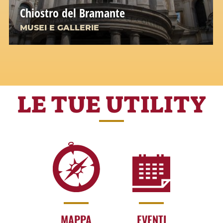
Chiostro del Bramante
MUSEI E GALLERIE
LE TUE UTILITY
MAPPA
EVENTI