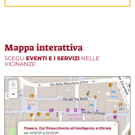
Mappa interattiva
SCEGLI
EVENTI E I SERVIZI
NELLE
VICINANZE
+
-
×
Flowers. Dal Rinascimento all’intelligenza artificiale
dal 14/02/25 al 22/02/26