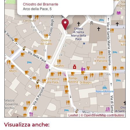
Chiostro del Bramante
Arco della Pace, 5
Leaflet
|
© OpenStreetMap contributors