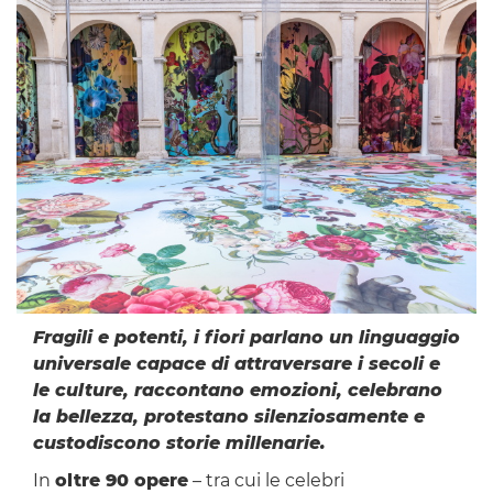
Fragili e potenti, i fiori parlano un linguaggio
universale capace di attraversare i secoli e
le culture, raccontano emozioni, celebrano
la bellezza, protestano silenziosamente e
custodiscono storie millenarie.
In
oltre 90 opere
– tra cui le celebri