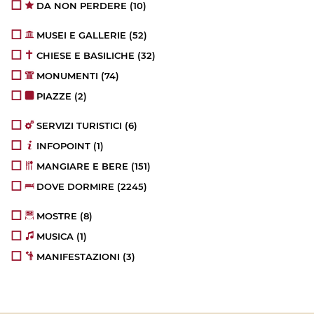
DA NON PERDERE
(10)
MUSEI E GALLERIE
(52)
CHIESE E BASILICHE
(32)
MONUMENTI
(74)
PIAZZE
(2)
SERVIZI TURISTICI
(6)
INFOPOINT
(1)
MANGIARE E BERE
(151)
DOVE DORMIRE
(2245)
MOSTRE
(8)
MUSICA
(1)
MANIFESTAZIONI
(3)