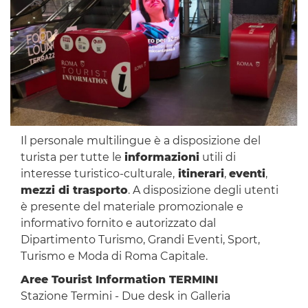
Il personale multilingue è a disposizione del
turista per tutte le
informazioni
utili di
interesse turistico-culturale,
itinerari
,
eventi
,
mezzi di trasporto
. A disposizione degli utenti
è presente del materiale promozionale e
informativo fornito e autorizzato dal
Dipartimento Turismo, Grandi Eventi, Sport,
Turismo e Moda di Roma Capitale.
Aree Tourist Information TERMINI
Stazione Termini - Due desk in Galleria