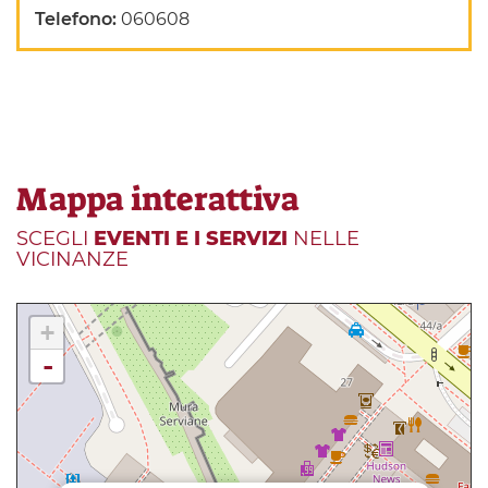
Telefono:
060608
Mappa interattiva
SCEGLI
EVENTI E I SERVIZI
NELLE
VICINANZE
+
-