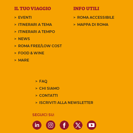
IL TUO VIAGGIO
INFO UTILI
EVENTI
ROMA ACCESSIBILE
ITINERARI A TEMA
MAPPA DI ROMA
ITINERARI A TEMPO
NEWS
ROMA FREE/LOW COST
FOOD & WINE
MARE
FAQ
CHI SIAMO
CONTATTI
ISCRIVITI ALLA NEWSLETTER
SEGUICI SU: