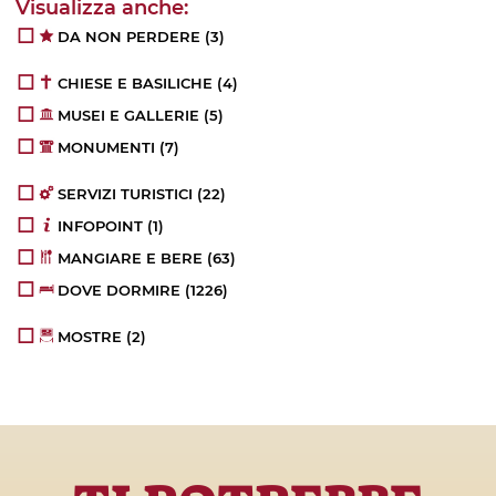
DA NON PERDERE
(3)
CHIESE E BASILICHE
(4)
MUSEI E GALLERIE
(5)
MONUMENTI
(7)
SERVIZI TURISTICI
(22)
INFOPOINT
(1)
MANGIARE E BERE
(63)
DOVE DORMIRE
(1226)
MOSTRE
(2)