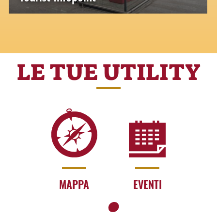
LE TUE UTILITY
MAPPA
EVENTI