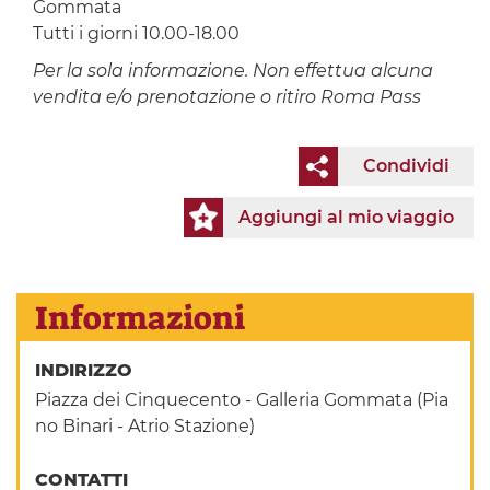
Gommata
Tutti i giorni 10.00-18.00
Per la sola informazione. Non effettua alcuna
vendita e/o prenotazione o ritiro Roma Pass
Condividi
Aggiungi al mio viaggio
Informazioni
INDIRIZZO
Piazza dei Cinquecento - Galleria Gommata (Pia
no Binari - Atrio Stazione)
CONTATTI