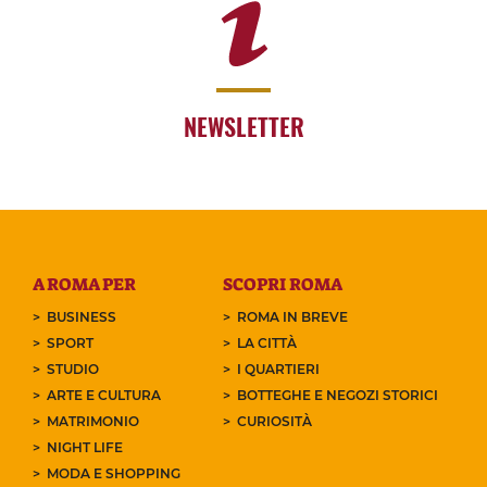
NEWSLETTER
A ROMA PER
SCOPRI ROMA
BUSINESS
ROMA IN BREVE
SPORT
LA CITTÀ
STUDIO
I QUARTIERI
ARTE E CULTURA
BOTTEGHE E NEGOZI STORICI
MATRIMONIO
CURIOSITÀ
NIGHT LIFE
MODA E SHOPPING