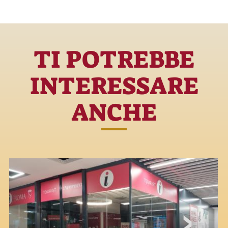
TI POTREBBE
INTERESSARE
ANCHE