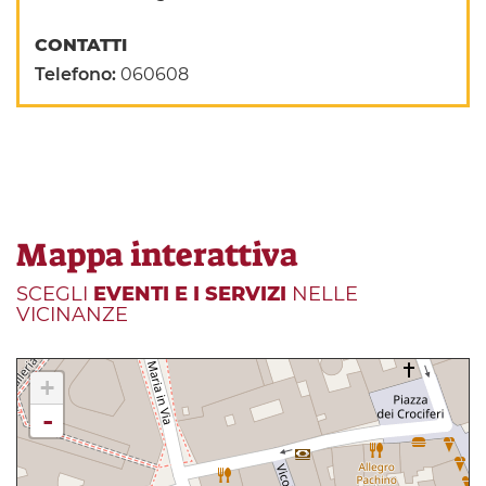
CONTATTI
Telefono:
060608
Mappa interattiva
SCEGLI
EVENTI E I SERVIZI
NELLE
VICINANZE
+
-