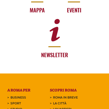
MAPPA
EVENTI
NEWSLETTER
A ROMA PER
SCOPRI ROMA
BUSINESS
ROMA IN BREVE
SPORT
LA CITTÀ