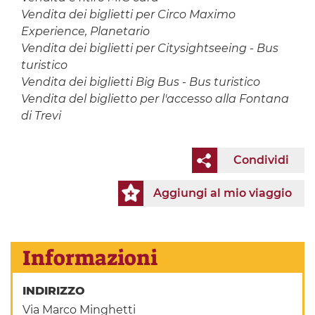
Vendita dei biglietti per Circo Maximo
Experience, Planetario
Vendita dei biglietti per Citysightseeing - Bus
turistico
Vendita dei biglietti Big Bus - Bus turistico
Vendita del biglietto per l'accesso alla Fontana
di Trevi
Condividi
Aggiungi al mio viaggio
Informazioni
INDIRIZZO
Via Marco Minghetti