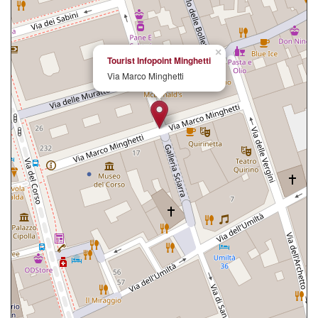
×
Tourist Infopoint Minghetti
Via Marco Minghetti