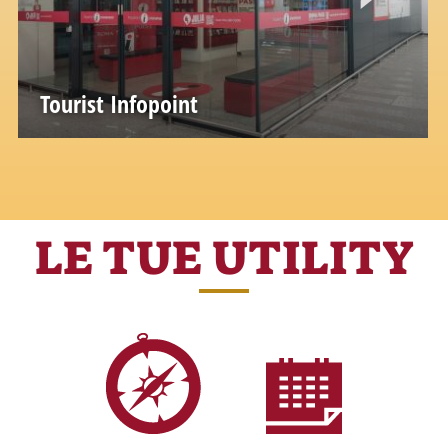
Tourist Infopoint
LE TUE UTILITY