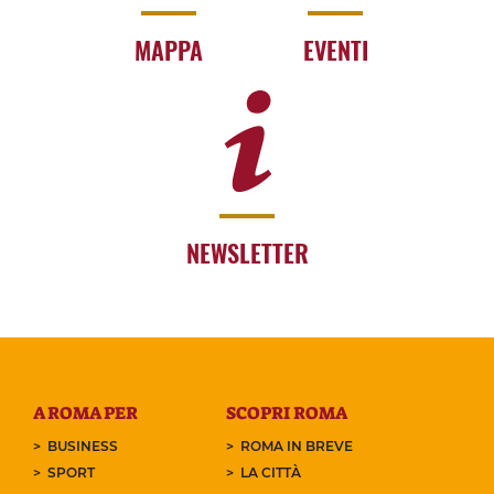
MAPPA
EVENTI
NEWSLETTER
A ROMA PER
SCOPRI ROMA
BUSINESS
ROMA IN BREVE
SPORT
LA CITTÀ