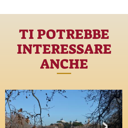
TI POTREBBE
INTERESSARE
ANCHE