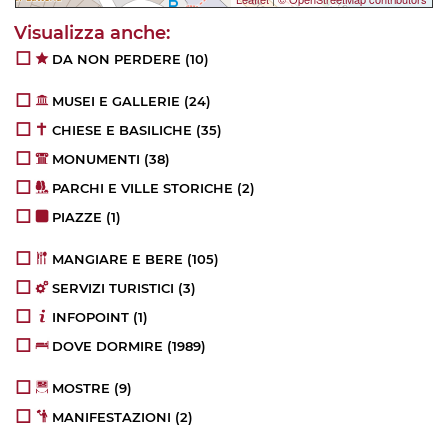
DA NON PERDERE
(10)
MUSEI E GALLERIE
(24)
CHIESE E BASILICHE
(35)
MONUMENTI
(38)
PARCHI E VILLE STORICHE
(2)
PIAZZE
(1)
MANGIARE E BERE
(105)
SERVIZI TURISTICI
(3)
INFOPOINT
(1)
DOVE DORMIRE
(1989)
MOSTRE
(9)
MANIFESTAZIONI
(2)