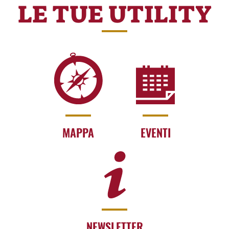
LE TUE UTILITY
MAPPA
EVENTI
NEWSLETTER