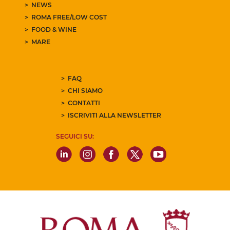
NEWS
ROMA FREE/LOW COST
FOOD & WINE
MARE
FAQ
CHI SIAMO
CONTATTI
ISCRIVITI ALLA NEWSLETTER
SEGUICI SU: