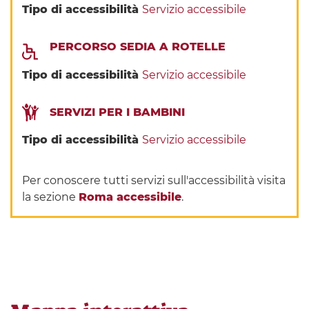
Tipo di accessibilità
Servizio accessibile
PERCORSO SEDIA A ROTELLE
Tipo di accessibilità
Servizio accessibile
SERVIZI PER I BAMBINI
Tipo di accessibilità
Servizio accessibile
Per conoscere tutti servizi sull'accessibilità visita
la sezione
Roma accessibile
.