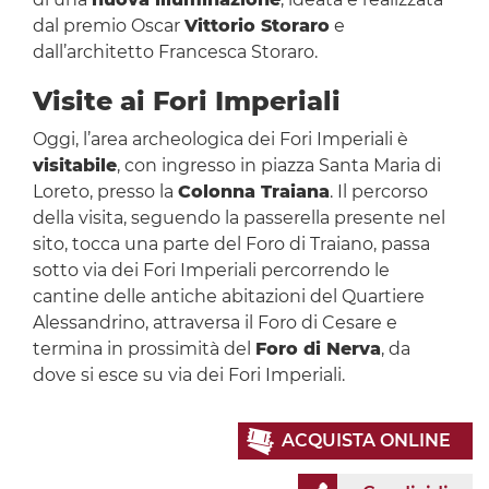
dal premio Oscar
Vittorio Storaro
e
dall’architetto Francesca Storaro.
Visite ai Fori Imperiali
Oggi, l’area archeologica dei Fori Imperiali è
visitabile
, con ingresso in piazza Santa Maria di
Loreto, presso la
Colonna Traiana
. Il percorso
della visita, seguendo la passerella presente nel
sito, tocca una parte del Foro di Traiano, passa
sotto via dei Fori Imperiali percorrendo le
cantine delle antiche abitazioni del Quartiere
Alessandrino, attraversa il Foro di Cesare e
termina in prossimità del
Foro di Nerva
, da
dove si esce su via dei Fori Imperiali.
ACQUISTA ONLINE