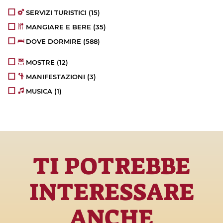
SERVIZI TURISTICI
(15)
MANGIARE E BERE
(35)
DOVE DORMIRE
(588)
MOSTRE
(12)
MANIFESTAZIONI
(3)
MUSICA
(1)
TI POTREBBE
INTERESSARE
ANCHE