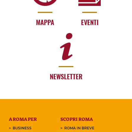
MAPPA
EVENTI
NEWSLETTER
A ROMA PER
SCOPRI ROMA
BUSINESS
ROMA IN BREVE