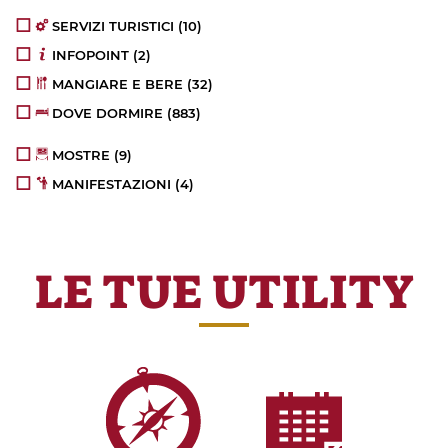
SERVIZI TURISTICI
(10)
INFOPOINT
(2)
MANGIARE E BERE
(32)
DOVE DORMIRE
(883)
MOSTRE
(9)
MANIFESTAZIONI
(4)
LE TUE UTILITY