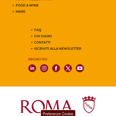
FOOD & WINE
MARE
FAQ
CHI SIAMO
CONTATTI
ISCRIVITI ALLA NEWSLETTER
SEGUICI SU:
Preferenze Cookie