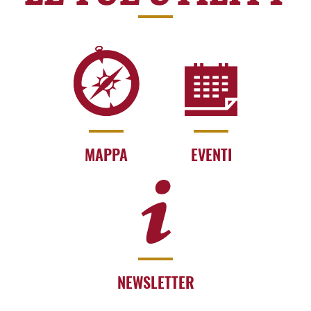
MAPPA
EVENTI
NEWSLETTER