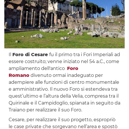
Il
Foro di Cesare
fu il primo tra i Fori Imperiali ad
essere costruito; venne iniziato nel 54 a.C., come
ampliamento dell'antico
Foro
Romano
divenuto ormai inadeguato per
adempiere alle funzioni di centro monumentale
e amministrativo. Il nuovo Foro si estendeva tra
quest’ultimo e l’altura della Velia, compresa tra il
Quirinale e il Campidoglio, spianata in seguito da
Traiano per realizzare il suo Foro.
Cesare, per realizzare il suo progetto, espropriò
le case private che sorgevano nell’area e spostò