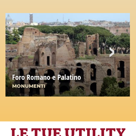
Foro Romano e Palatino
MONUMENTI
LE TUE UTILITY