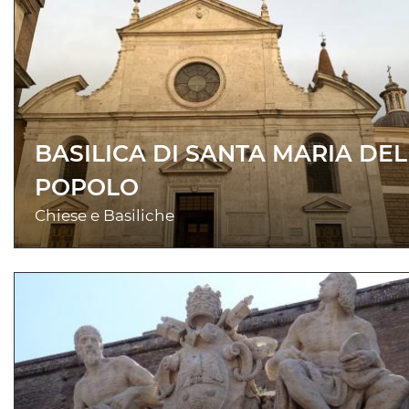
BASILICA DI SANTA MARIA DEL
POPOLO
Chiese e Basiliche