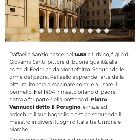
Raffaello Sanzio nasce nel
1483
a Urbino, figlio di
Giovanni Santi, pittore di buone qualità, alla
corte di Federico da Montefeltro. Seguendo le
orme del padre, Raffaello apprende l’arte della
pittura, impara a macinare colori e a usare il
pennello. Nel 1494, rimasto orfano di padre,
entra a far parte della bottega di
Pietro
Vannucci detto il Perugino
, e inizia ad
arricchire il suo bagaglio artistico seguendo il
maestro in diversi luoghi d’Italia tra Umbria e
Marche.