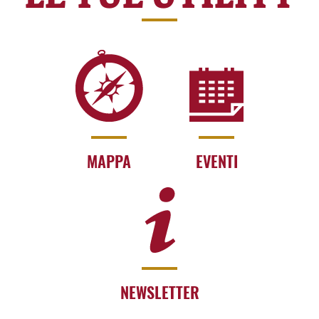
MAPPA
EVENTI
NEWSLETTER