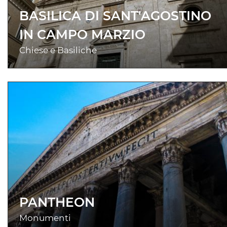
BASILICA DI SANT'AGOSTINO
IN CAMPO MARZIO
Chiese e Basiliche
PANTHEON
Monumenti