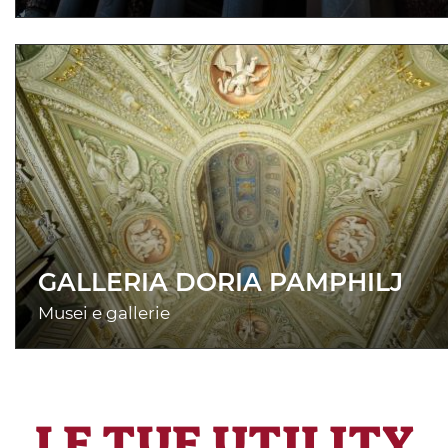
GALLERIA DORIA PAMPHILJ
Musei e gallerie
LE TUE UTILITY