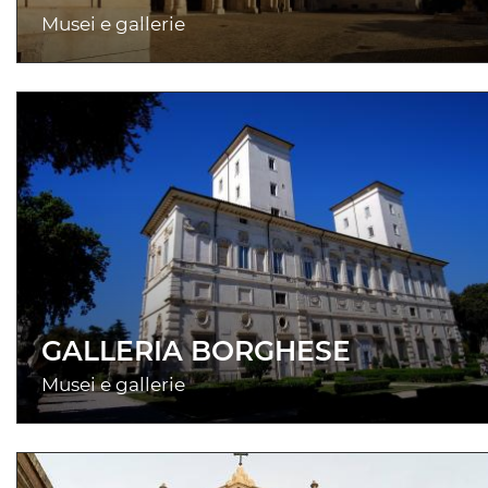
Musei e gallerie
GALLERIA BORGHESE
Musei e gallerie