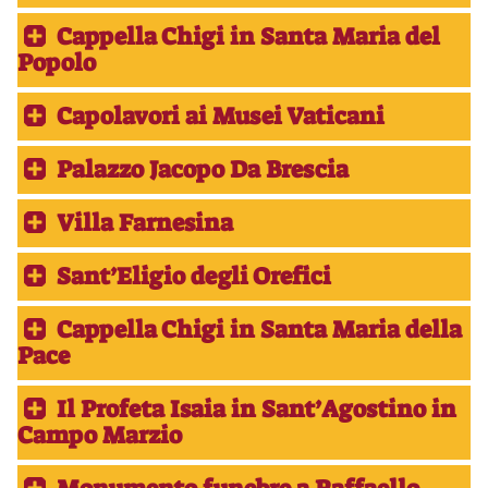
Cappella Chigi in Santa Maria del
Popolo
Capolavori ai Musei Vaticani
Palazzo Jacopo Da Brescia
Villa Farnesina
Sant’Eligio degli Orefici
Cappella Chigi in Santa Maria della
Pace
Il Profeta Isaia in Sant’Agostino in
Campo Marzio