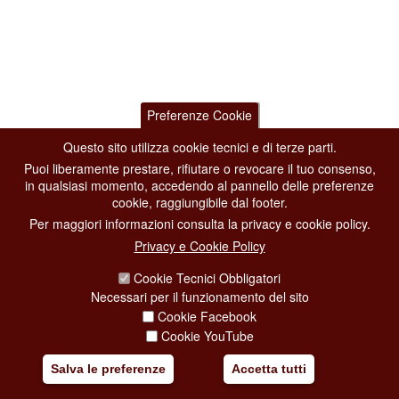
Preferenze Cookie
Questo sito utilizza cookie tecnici e di terze parti.
Puoi liberamente prestare, rifiutare o revocare il tuo consenso,
in qualsiasi momento, accedendo al pannello delle preferenze
cookie, raggiungibile dal footer.
Per maggiori informazioni consulta la privacy e cookie policy.
Privacy e Cookie Policy
Cookie Tecnici Obbligatori
Necessari per il funzionamento del sito
Cookie Facebook
Cookie YouTube
Salva le preferenze
Accetta tutti