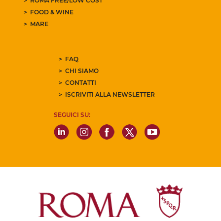
ROMA FREE/LOW COST
FOOD & WINE
MARE
FAQ
CHI SIAMO
CONTATTI
ISCRIVITI ALLA NEWSLETTER
SEGUICI SU: