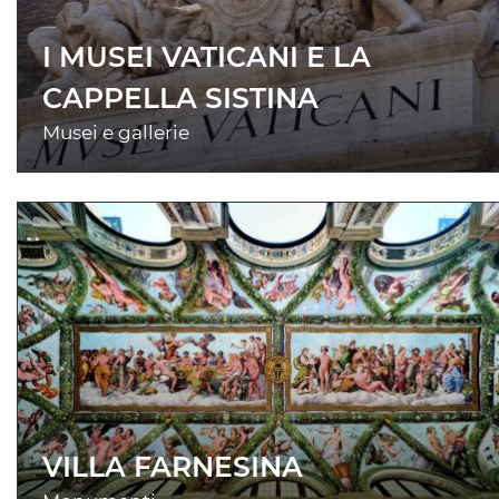
I MUSEI VATICANI E LA
CAPPELLA SISTINA
Musei e gallerie
VILLA FARNESINA