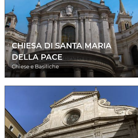
CHIESA DI SANTA MARIA
DELLA PACE
Chiese e Basiliche