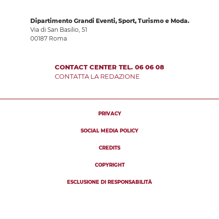
Dipartimento Grandi Eventi, Sport, Turismo e Moda.
Via di San Basilio, 51
00187 Roma
CONTACT CENTER TEL. 06 06 08
CONTATTA LA REDAZIONE
PRIVACY
SOCIAL MEDIA POLICY
CREDITS
COPYRIGHT
ESCLUSIONE DI RESPONSABILITÀ