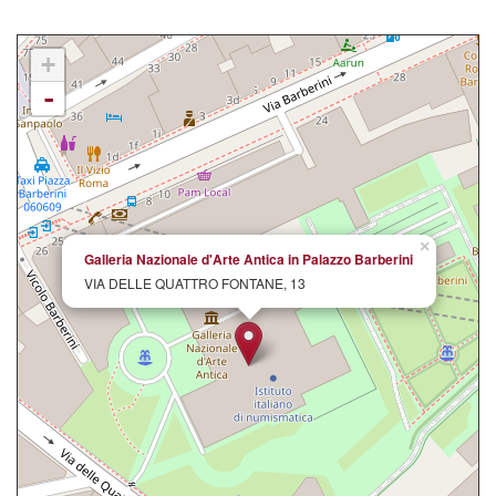
+
-
×
Galleria Nazionale d'Arte Antica in Palazzo Barberini
VIA DELLE QUATTRO FONTANE, 13