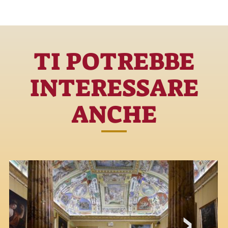
TI POTREBBE
INTERESSARE
ANCHE