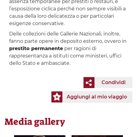
assenza temporanee per prestiti o restauri, e
l’esposizione ciclica perché non sempre visibili a
causa della loro delicatezza o per particolari
esigenze conservative.
Delle collezioni delle Gallerie Nazionali, inoltre,
fanno parte opere in deposito esterno, ovvero in
prestito permanente
per ragioni di
rappresentanza a istituti come ministeri, uffici
dello Stato e ambasciate.
Condividi
Aggiungi al mio viaggio
Media gallery