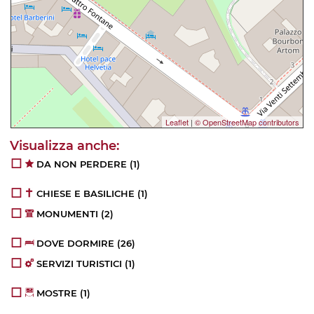
Leaflet
|
© OpenStreetMap contributors
DA NON PERDERE
(1)
CHIESE E BASILICHE
(1)
MONUMENTI
(2)
DOVE DORMIRE
(26)
SERVIZI TURISTICI
(1)
MOSTRE
(1)