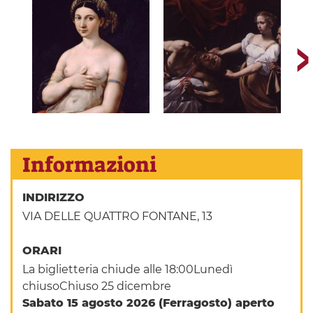
Informazioni
INDIRIZZO
VIA DELLE QUATTRO FONTANE, 13
ORARI
La biglietteria chiude alle 18:00Lunedì
chiusoChiuso 25 dicembre
Sabato 15 agosto 2026 (Ferragosto) aperto