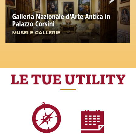
Galleria Nazionale d'Arte Antica in
Palazzo Corsini
MUSEI E GALLERIE
LE TUE UTILITY