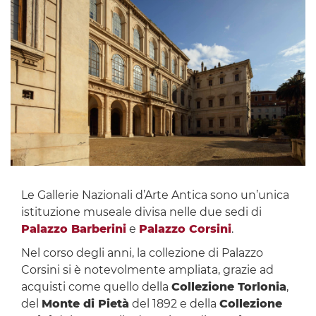
Le Gallerie Nazionali d’Arte Antica sono un’unica
istituzione museale divisa nelle due sedi di
Palazzo Barberini
e
Palazzo Corsini
.
Nel corso degli anni, la collezione di Palazzo
Corsini si è notevolmente ampliata, grazie ad
acquisti come quello della
Collezione Torlonia
,
del
Monte di Pietà
del 1892 e della
Collezione