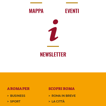
MAPPA
EVENTI
NEWSLETTER
A ROMA PER
SCOPRI ROMA
BUSINESS
ROMA IN BREVE
SPORT
LA CITTÀ