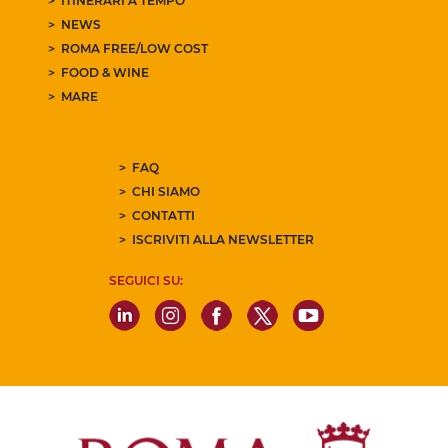
ITINERARI A TEMPO
NEWS
ROMA FREE/LOW COST
FOOD & WINE
MARE
FAQ
CHI SIAMO
CONTATTI
ISCRIVITI ALLA NEWSLETTER
SEGUICI SU: