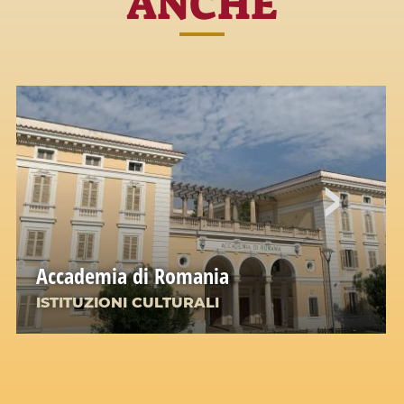
ANCHE
Accademia di Romania
ISTITUZIONI CULTURALI