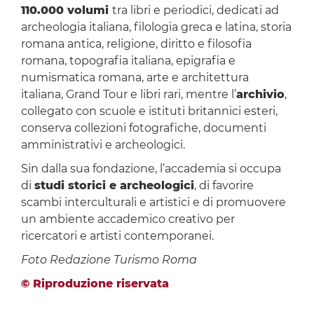
110.000 volumi
tra libri e periodici, dedicati ad
archeologia italiana, filologia greca e latina, storia
romana antica, religione, diritto e filosofia
romana, topografia italiana, epigrafia e
numismatica romana, arte e architettura
italiana, Grand Tour e libri rari, mentre l’
archivio
,
collegato con scuole e istituti britannici esteri,
conserva collezioni fotografiche, documenti
amministrativi e archeologici.
Sin dalla sua fondazione, l’accademia si occupa
di
studi storici e archeologici
, di favorire
scambi interculturali e artistici e di promuovere
un ambiente accademico creativo per
ricercatori e artisti contemporanei.
Foto Redazione Turismo Roma
© Riproduzione riservata