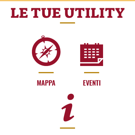
LE TUE UTILITY
MAPPA
EVENTI