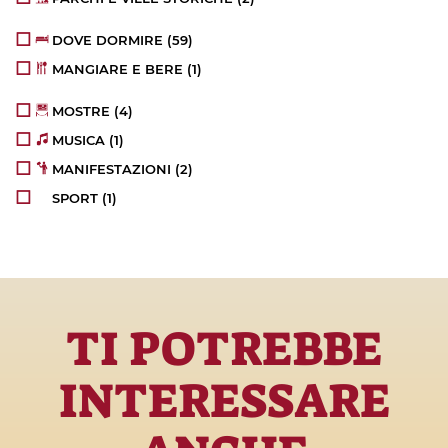
DOVE DORMIRE
(59)
MANGIARE E BERE
(1)
MOSTRE
(4)
MUSICA
(1)
MANIFESTAZIONI
(2)
SPORT
(1)
TI POTREBBE
INTERESSARE