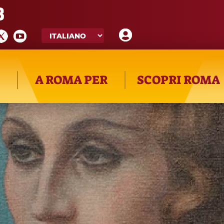
8
A ROMA PER
SCOPRI ROMA