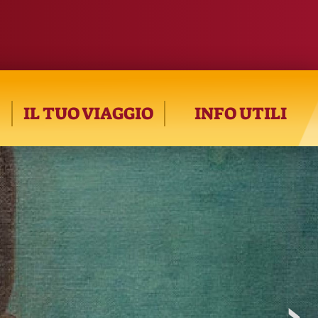
IL TUO VIAGGIO
INFO UTILI