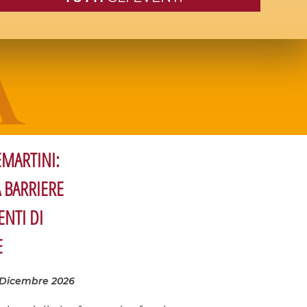
MARTINI:
 BARRIERE
ENTI DI
E
 Dicembre 2026