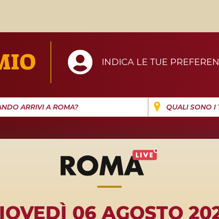
MIO
INDICA LE TUE PREFEREN
e
IOVEDÌ 06 AGOSTO 20