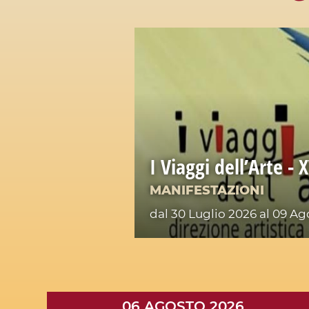
I Viaggi dell’Arte - 
MANIFESTAZIONI
dal 30 Luglio 2026
al 09 Ag
06 AGOSTO 2026