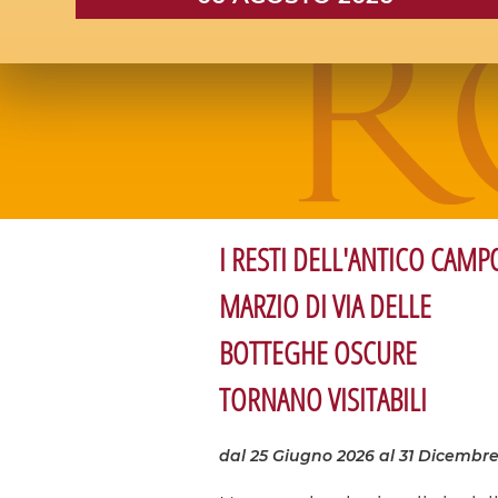
I RESTI DELL'ANTICO CAMP
MARZIO DI VIA DELLE
BOTTEGHE OSCURE
TORNANO VISITABILI
dal 25 Giugno 2026
al 31 Dicembre