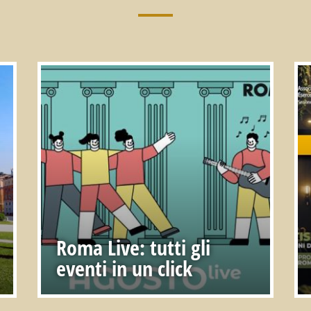
Roma Live: tutti gli
eventi in un click