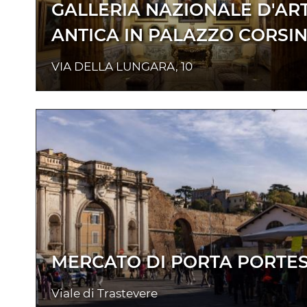
GALLERIA NAZIONALE D'AR
ANTICA IN PALAZZO CORSIN
VIA DELLA LUNGARA, 10
MERCATO DI PORTA PORTE
Viale di Trastevere