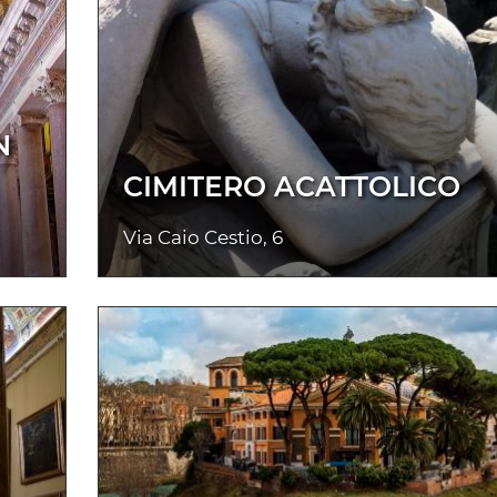
N
CIMITERO ACATTOLICO
Via Caio Cestio, 6