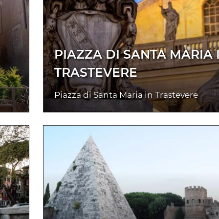
PIAZZA DI SANTA MARIA 
TRASTEVERE
Piazza di Santa Maria in Trastevere