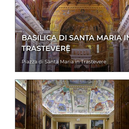
BASILICA DI SANTA MARIA I
TRASTEVERE
Piazza di Santa Maria in Trastevere