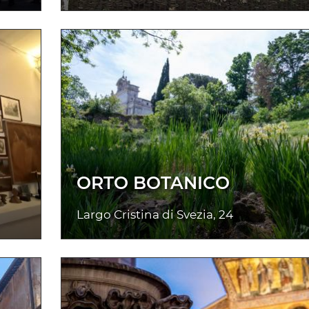
ORTO BOTANICO
Largo Cristina di Svezia, 24