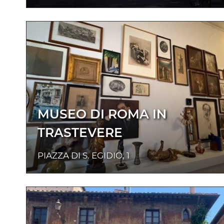
MUSEO DI ROMA IN
TRASTEVERE
PIAZZA DI S. EGIDIO, 1