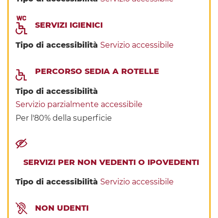
SERVIZI IGIENICI
Tipo di accessibilità
Servizio accessibile
PERCORSO SEDIA A ROTELLE
Tipo di accessibilità
Servizio parzialmente accessibile
Per l'80% della superficie
SERVIZI PER NON VEDENTI O IPOVEDENTI
Tipo di accessibilità
Servizio accessibile
NON UDENTI