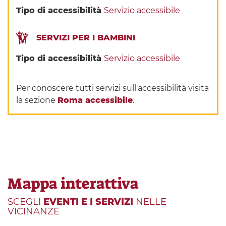
Tipo di accessibilità
Servizio accessibile
SERVIZI PER I BAMBINI
Tipo di accessibilità
Servizio accessibile
Per conoscere tutti servizi sull'accessibilità visita
la sezione
Roma accessibile
.
Mappa interattiva
SCEGLI
EVENTI E I SERVIZI
NELLE
VICINANZE