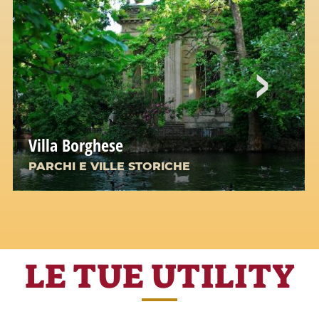
Villa Borghese
PARCHI E VILLE STORICHE
LE TUE UTILITY