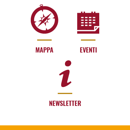
MAPPA
EVENTI
NEWSLETTER