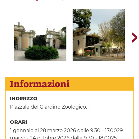
Informazioni
INDIRIZZO
Piazzale del Giardino Zoologico, 1
ORARI
1 gennaio al 28 marzo 2026 dalle 9.30 - 17.0029
marzo - 24 ottobre 2026 dalle 9.30 - 18.0025