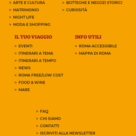
ARTE E CULTURA
BOTTEGHE E NEGOZI STORICI
MATRIMONIO
CURIOSITÀ
NIGHT LIFE
MODA E SHOPPING
IL TUO VIAGGIO
INFO UTILI
EVENTI
ROMA ACCESSIBILE
ITINERARI A TEMA
MAPPA DI ROMA
ITINERARI A TEMPO
NEWS
ROMA FREE/LOW COST
FOOD & WINE
MARE
FAQ
CHI SIAMO
CONTATTI
ISCRIVITI ALLA NEWSLETTER