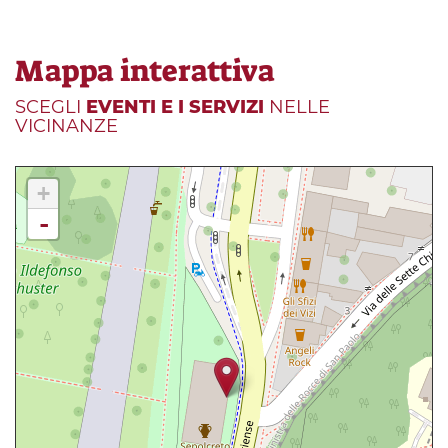
Mappa interattiva
SCEGLI
EVENTI E I SERVIZI
NELLE
VICINANZE
+
-