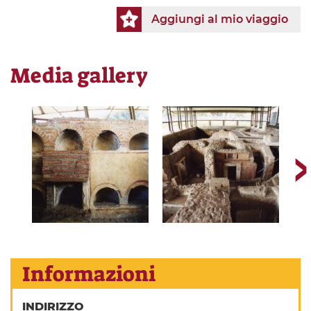
Aggiungi al mio viaggio
Media gallery
Informazioni
INDIRIZZO