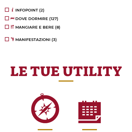
INFOPOINT
(2)
DOVE DORMIRE
(127)
MANGIARE E BERE
(8)
MANIFESTAZIONI
(3)
LE TUE UTILITY