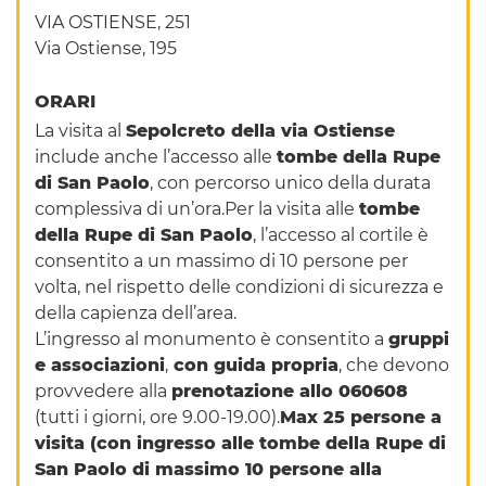
VIA OSTIENSE, 251
Via Ostiense, 195
ORARI
La visita al
Sepolcreto della via Ostiense
include anche l’accesso alle
tombe della Rupe
di San Paolo
, con percorso unico della durata
complessiva di un’ora.Per la visita alle
tombe
della Rupe di San Paolo
, l’accesso al cortile è
consentito a un massimo di 10 persone per
volta, nel rispetto delle condizioni di sicurezza e
della capienza dell’area.
L’ingresso al monumento è consentito a
gruppi
e associazioni
,
con guida propria
, che devono
provvedere alla
prenotazione allo 060608
(tutti i giorni, ore 9.00-19.00).
Max 25 persone a
visita (con ingresso alle tombe della Rupe di
San Paolo di massimo 10 persone alla