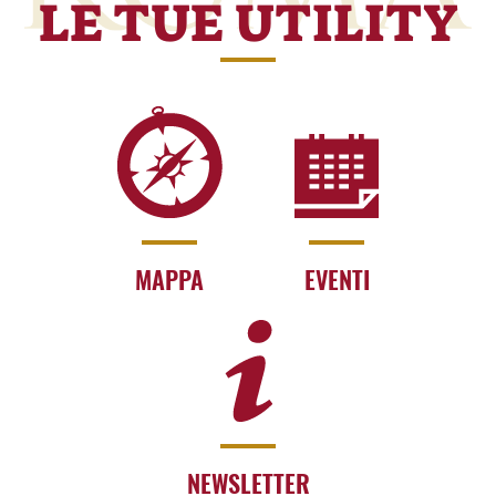
LE TUE UTILITY
MAPPA
EVENTI
NEWSLETTER