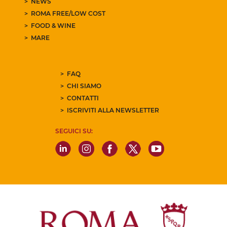
NEWS
ROMA FREE/LOW COST
FOOD & WINE
MARE
FAQ
CHI SIAMO
CONTATTI
ISCRIVITI ALLA NEWSLETTER
SEGUICI SU: