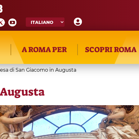
8
A ROMA PER
SCOPRI ROMA
esa di San Giacomo in Augusta
 Augusta