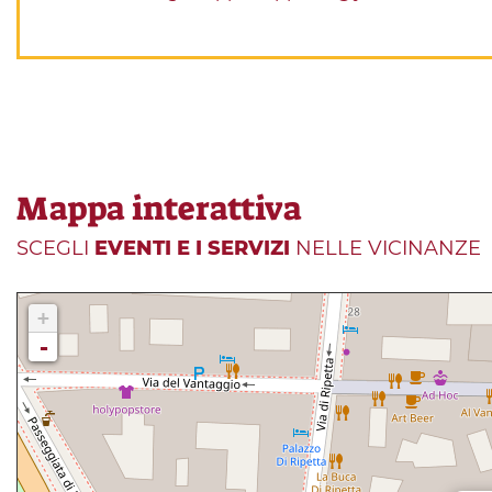
Mappa interattiva
SCEGLI
EVENTI E I SERVIZI
NELLE VICINANZE
+
-