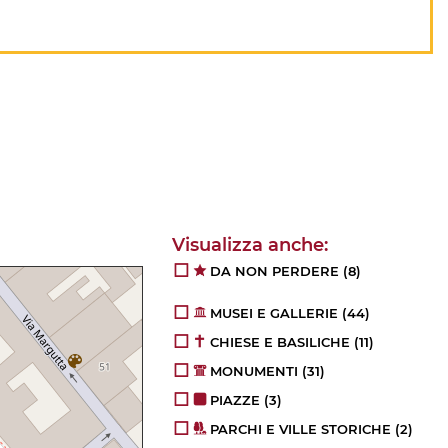
DA NON PERDERE
(8)
MUSEI E GALLERIE
(44)
CHIESE E BASILICHE
(11)
MONUMENTI
(31)
PIAZZE
(3)
PARCHI E VILLE STORICHE
(2)