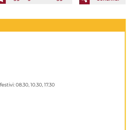
stivi: 08.30, 10.30, 17.30