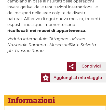
cambiano in base ai risultati delle operazioni
investigative, delle restituzioni internazionali e
dei recuperi nelle aree colpite da disastri
naturali. All’arrivo di ogni nuova mostra, i reperti
esposti fino a quel momento sono
ricollocati nei musei di appartenenza
.
Veduta interno Aula Ottagona - Museo
Nazionale Romano - Museo dell’Arte Salvata
ph. Turismo Roma
Condividi
Aggiungi al mio viaggio
Informazioni