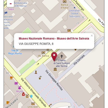
-
×
Museo Nazionale Romano - Museo dell’Arte Salvata
VIA GIUSEPPE ROMITA, 8