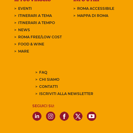
EVENTI
ROMA ACCESSIBILE
ITINERARI A TEMA
MAPPA DI ROMA
ITINERARI A TEMPO
NEWS
ROMA FREE/LOW COST
FOOD & WINE
MARE
FAQ
CHI SIAMO
CONTATTI
ISCRIVITI ALLA NEWSLETTER
SEGUICI SU: