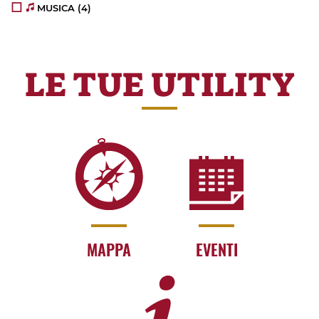
MUSICA
(4)
LE TUE UTILITY
MAPPA
EVENTI