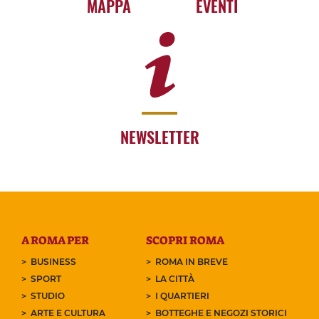
MAPPA
EVENTI
NEWSLETTER
A ROMA PER
SCOPRI ROMA
BUSINESS
ROMA IN BREVE
SPORT
LA CITTÀ
STUDIO
I QUARTIERI
ARTE E CULTURA
BOTTEGHE E NEGOZI STORICI