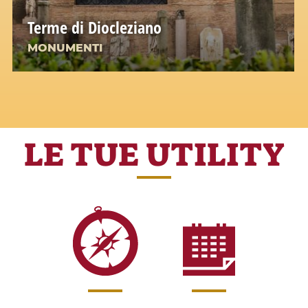
Terme di Diocleziano
MONUMENTI
LE TUE UTILITY