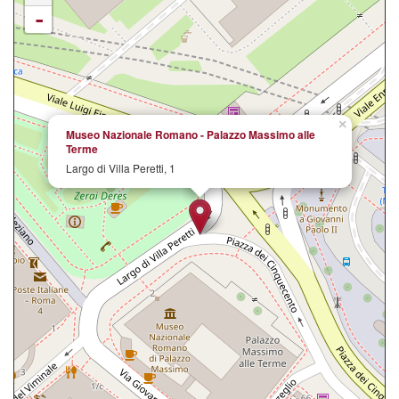
-
×
Museo Nazionale Romano - Palazzo Massimo alle
Terme
Largo di Villa Peretti, 1