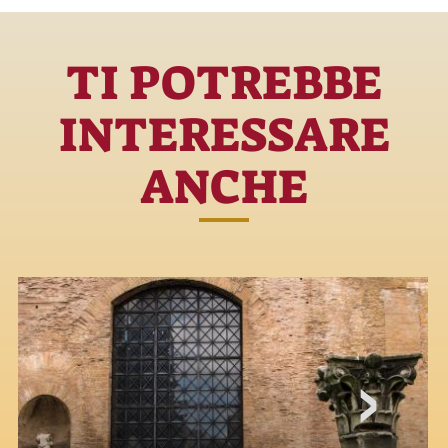
TI POTREBBE
INTERESSARE
ANCHE