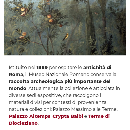
Istituito nel
1889
per ospitare le
antichità di
Roma
, il Museo Nazionale Romano conserva la
raccolta archeologica più importante del
mondo
. Attualmente la collezione è articolata in
diverse sedi espositive, che raccolgono i
materiali divisi per contesti di provenienza,
natura e collezioni: Palazzo Massimo alle Terme,
Palazzo Altemps
,
Crypta Balbi
e
Terme di
Diocleziano
.