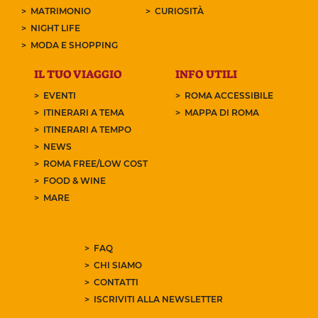
MATRIMONIO
CURIOSITÀ
NIGHT LIFE
MODA E SHOPPING
IL TUO VIAGGIO
INFO UTILI
EVENTI
ROMA ACCESSIBILE
ITINERARI A TEMA
MAPPA DI ROMA
ITINERARI A TEMPO
NEWS
ROMA FREE/LOW COST
FOOD & WINE
MARE
FAQ
CHI SIAMO
CONTATTI
ISCRIVITI ALLA NEWSLETTER