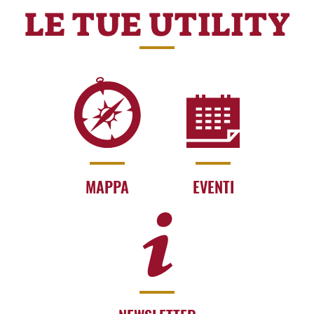
LE TUE UTILITY
MAPPA
EVENTI