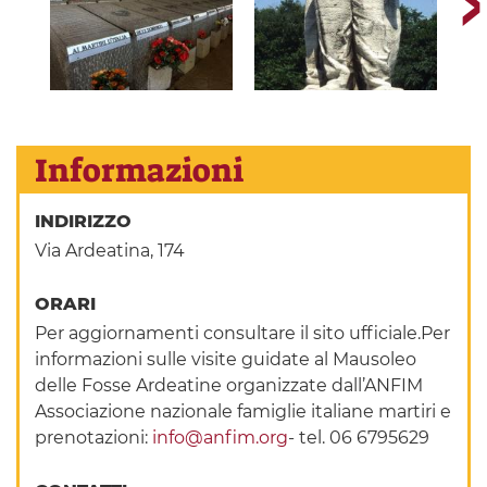
Informazioni
INDIRIZZO
Via Ardeatina, 174
ORARI
Per aggiornamenti consultare il sito ufficiale.Per
informazioni sulle visite guidate al Mausoleo
delle Fosse Ardeatine organizzate dall’ANFIM
Associazione nazionale famiglie italiane martiri e
prenotazioni:
info@anfim.org
- tel. 06 6795629