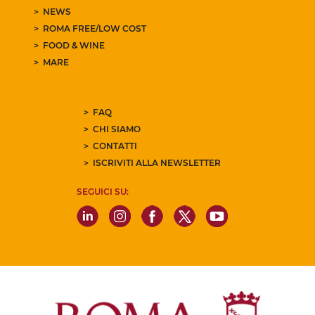
NEWS
ROMA FREE/LOW COST
FOOD & WINE
MARE
FAQ
CHI SIAMO
CONTATTI
ISCRIVITI ALLA NEWSLETTER
SEGUICI SU: