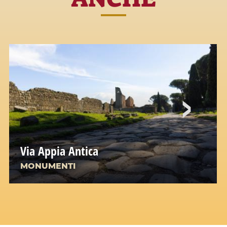
Via Appia Antica
MONUMENTI