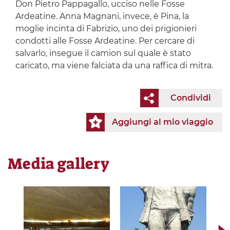
Don Pietro Pappagallo, ucciso nelle Fosse
Ardeatine. Anna Magnani, invece, è Pina, la
moglie incinta di Fabrizio, uno dei prigionieri
condotti alle Fosse Ardeatine. Per cercare di
salvarlo, insegue il camion sul quale è stato
caricato, ma viene falciata da una raffica di mitra.
Condividi
Aggiungi al mio viaggio
Media gallery