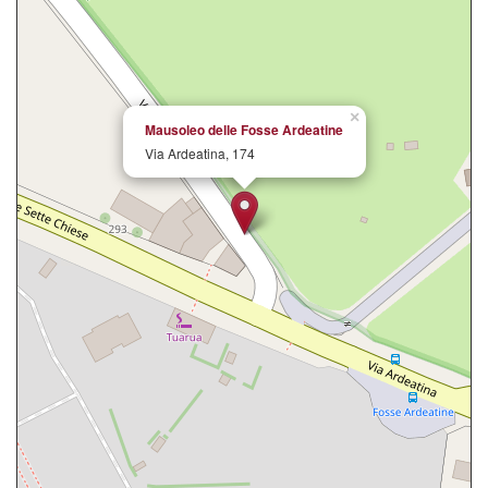
×
Mausoleo delle Fosse Ardeatine
Via Ardeatina, 174