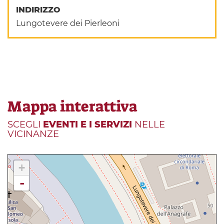
INDIRIZZO
Lungotevere dei Pierleoni
Mappa interattiva
SCEGLI
EVENTI E I SERVIZI
NELLE
VICINANZE
+
-