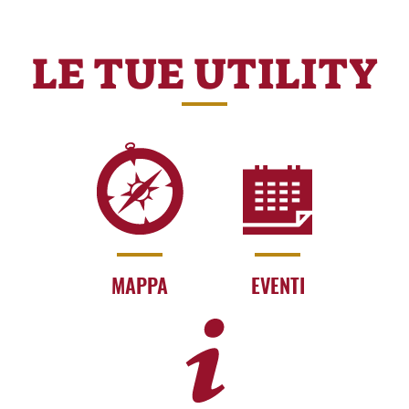
LE TUE UTILITY
MAPPA
EVENTI