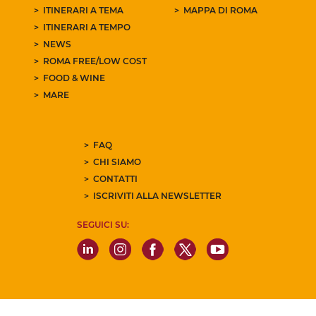
ITINERARI A TEMA
MAPPA DI ROMA
ITINERARI A TEMPO
NEWS
ROMA FREE/LOW COST
FOOD & WINE
MARE
FAQ
CHI SIAMO
CONTATTI
ISCRIVITI ALLA NEWSLETTER
SEGUICI SU: