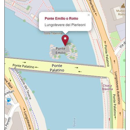
×
Ponte Emilio o Rotto
Lungotevere dei Pierleoni