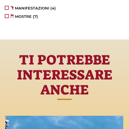
MANIFESTAZIONI
(4)
MOSTRE
(7)
TI POTREBBE
INTERESSARE
ANCHE