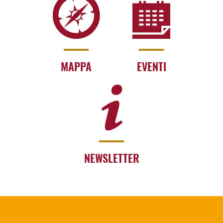
MAPPA
EVENTI
NEWSLETTER