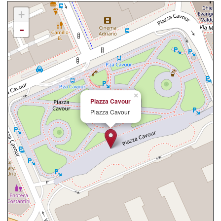
+
-
×
Piazza Cavour
Piazza Cavour