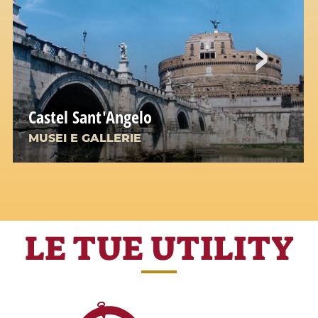
Castel Sant'Angelo
MUSEI E GALLERIE
LE TUE UTILITY