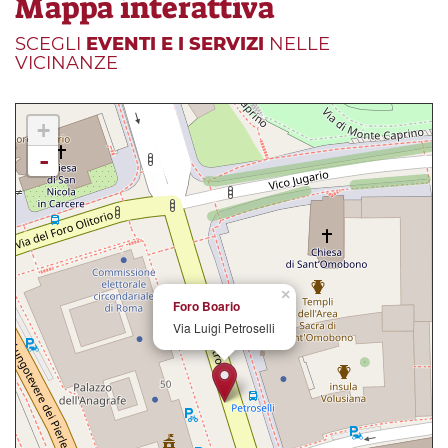
Mappa interattiva
SCEGLI
EVENTI E I SERVIZI
NELLE
VICINANZE
+
-
×
Foro Boario
Via Luigi Petroselli