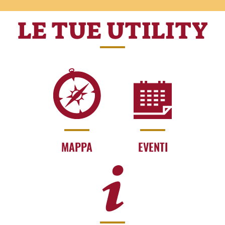
LE TUE UTILITY
MAPPA
EVENTI