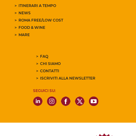
ITINERARI A TEMPO
NEWS
ROMA FREE/LOW COST
FOOD & WINE
MARE
FAQ
CHI SIAMO
CONTATTI
ISCRIVITI ALLA NEWSLETTER
SEGUICI SU: