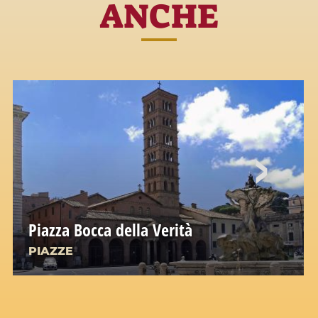
ANCHE
Piazza Bocca della Verità
PIAZZE