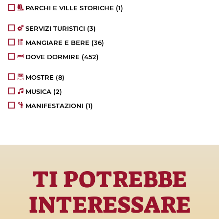
PARCHI E VILLE STORICHE
(1)
SERVIZI TURISTICI
(3)
MANGIARE E BERE
(36)
DOVE DORMIRE
(452)
MOSTRE
(8)
MUSICA
(2)
MANIFESTAZIONI
(1)
TI POTREBBE
INTERESSARE