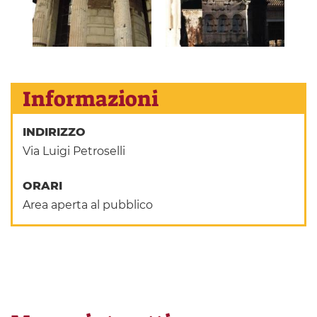
Informazioni
INDIRIZZO
Via Luigi Petroselli
ORARI
Area aperta al pubblico