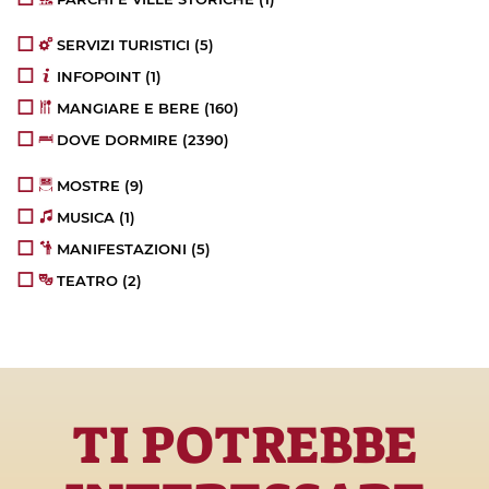
SERVIZI TURISTICI
(5)
INFOPOINT
(1)
MANGIARE E BERE
(160)
DOVE DORMIRE
(2390)
MOSTRE
(9)
MUSICA
(1)
MANIFESTAZIONI
(5)
TEATRO
(2)
TI POTREBBE