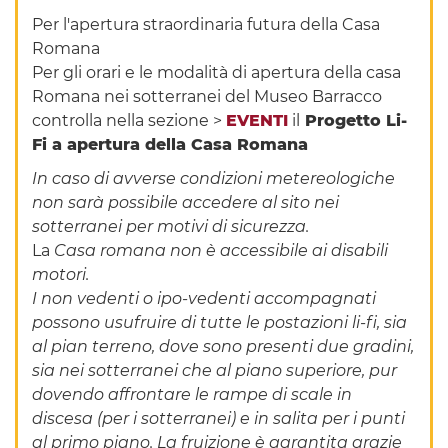
Per l'apertura straordinaria futura della Casa
Romana
Per gli orari e le modalità di apertura della casa
Romana nei sotterranei del Museo Barracco
controlla nella sezione >
EVENTI
il
Progetto Li-
Fi a apertura della Casa Romana
In caso di avverse condizioni metereologiche
non sarà possibile accedere al sito nei
sotterranei per motivi di sicurezza.
La
Casa romana non è accessibile ai disabili
motori.
I non vedenti o ipo-vedenti accompagnati
possono usufruire di tutte le postazioni li-fi, sia
al pian terreno, dove sono presenti due gradini,
sia nei sotterranei che al piano superiore, pur
dovendo affrontare le rampe di scale in
discesa (per i sotterranei) e in salita per i punti
al primo piano. La fruizione è garantita grazie