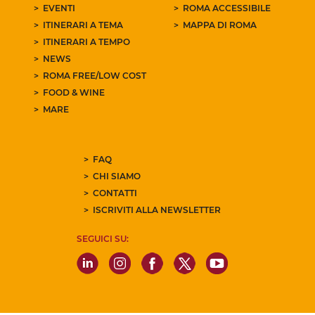
EVENTI
ROMA ACCESSIBILE
ITINERARI A TEMA
MAPPA DI ROMA
ITINERARI A TEMPO
NEWS
ROMA FREE/LOW COST
FOOD & WINE
MARE
FAQ
CHI SIAMO
CONTATTI
ISCRIVITI ALLA NEWSLETTER
SEGUICI SU: