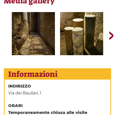
Media gallery
Informazioni
INDIRIZZO
Via dei Baullari, 1
ORARI
Temporaneamente chiusa alle visite