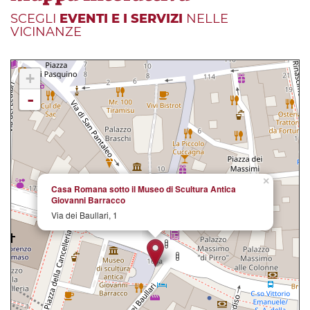
SCEGLI
EVENTI E I SERVIZI
NELLE
VICINANZE
+
-
×
Casa Romana sotto il Museo di Scultura Antica
Giovanni Barracco
Via dei Baullari, 1