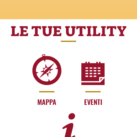
LE TUE UTILITY
MAPPA
EVENTI