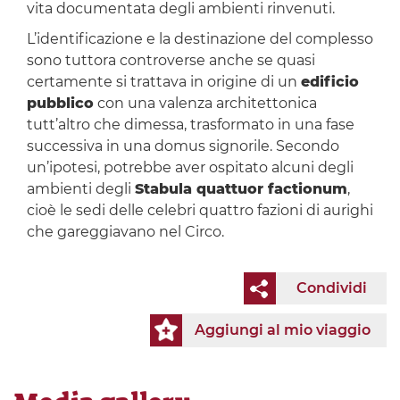
vita documentata degli ambienti rinvenuti.
L’identificazione e la destinazione del complesso
sono tuttora controverse anche se quasi
certamente si trattava in origine di un
edificio
pubblico
con una valenza architettonica
tutt’altro che dimessa, trasformato in una fase
successiva in una domus signorile. Secondo
un’ipotesi, potrebbe aver ospitato alcuni degli
ambienti degli
Stabula quattuor factionum
,
cioè le sedi delle celebri quattro fazioni di aurighi
che gareggiavano nel Circo.
Condividi
Aggiungi al mio viaggio