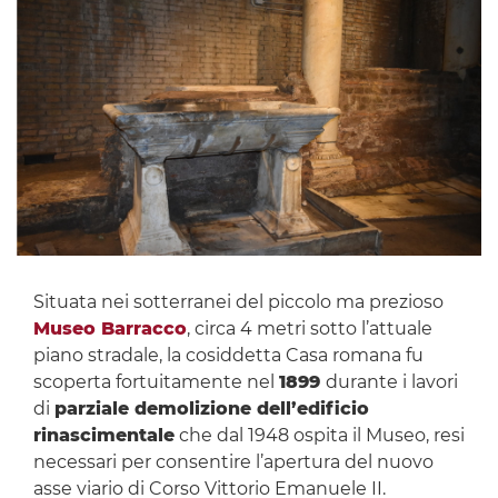
Situata nei sotterranei del piccolo ma prezioso
Museo Barracco
, circa 4 metri sotto l’attuale
piano stradale, la cosiddetta Casa romana fu
scoperta fortuitamente nel
1899
durante i lavori
di
parziale demolizione dell’edificio
rinascimentale
che dal 1948 ospita il Museo, resi
necessari per consentire l’apertura del nuovo
asse viario di Corso Vittorio Emanuele II.