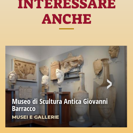
INTERESSARE
ANCHE
Museo di Scultura Antica Giovanni
Barracco
MUSEI E GALLERIE