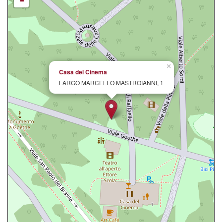
-
×
Casa del Cinema
LARGO MARCELLO MASTROIANNI, 1