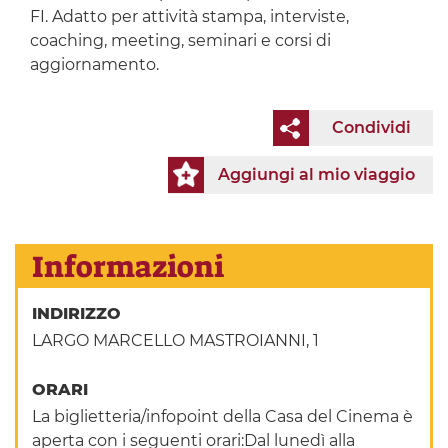
FI. Adatto per attività stampa, interviste,
coaching, meeting, seminari e corsi di
aggiornamento.
Condividi
Aggiungi al mio viaggio
Informazioni
INDIRIZZO
LARGO MARCELLO MASTROIANNI, 1
ORARI
La biglietteria/infopoint della Casa del Cinema è
aperta con i seguenti orari:Dal lunedì alla