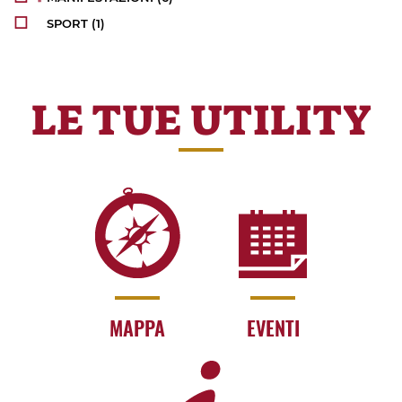
SPORT
(1)
LE TUE UTILITY
MAPPA
EVENTI