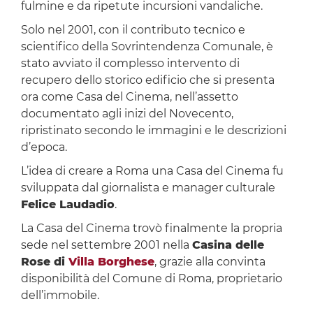
fulmine e da ripetute incursioni vandaliche.
Solo nel 2001, con il contributo tecnico e
scientifico della Sovrintendenza Comunale, è
stato avviato il complesso intervento di
recupero dello storico edificio che si presenta
ora come Casa del Cinema, nell’assetto
documentato agli inizi del Novecento,
ripristinato secondo le immagini e le descrizioni
d’epoca.
L’idea di creare a Roma una Casa del Cinema fu
sviluppata dal giornalista e manager culturale
Felice Laudadio
.
La Casa del Cinema trovò finalmente la propria
sede nel settembre 2001 nella
Casina delle
Rose di
Villa Borghese
, grazie alla convinta
disponibilità del Comune di Roma, proprietario
dell’immobile.