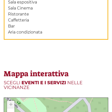
Sala espositiva
Sala Cinema
Ristorante
Caffetteria
Bar
Aria condizionata
Mappa interattiva
SCEGLI
EVENTI E I SERVIZI
NELLE
VICINANZE
+