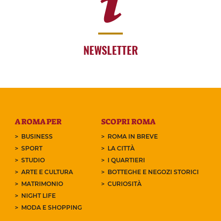
NEWSLETTER
A ROMA PER
SCOPRI ROMA
BUSINESS
ROMA IN BREVE
SPORT
LA CITTÀ
STUDIO
I QUARTIERI
ARTE E CULTURA
BOTTEGHE E NEGOZI STORICI
MATRIMONIO
CURIOSITÀ
NIGHT LIFE
MODA E SHOPPING