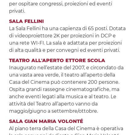
per ospitare congressi, proiezioni ed eventi
privati.
SALA FELLINI
La Sala Fellini ha una capienza di 65 posti. Dotata
di videoproiettore 2K per proiezioni in DCP e
una rete WI-FI. La sala è adattata per proiezioni
di alta qualità e per convegni ed eventi privati.
TEATRO ALL'APERTO ETTORE SCOLA
Inaugurato nell’estate del 2007, e circondato da
una vasta area verde, il teatro all’aperto della
Casa del Cinema può contenere 200 persone.
Ospita grandi rassegne cinematografiche, ma
anche eventi legati alla musica e al teatro. Le
attività del Teatro all’aperto vanno da
maggio/giugno a settembre/ottobre.
SALA GIAN MARIA VOLONTÉ
Al piano terra della Casa del Cinema è operativa