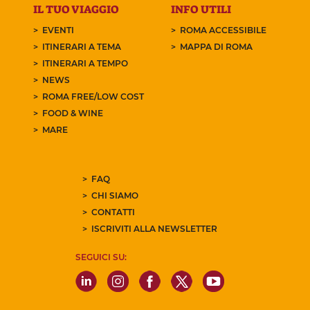
IL TUO VIAGGIO
INFO UTILI
EVENTI
ROMA ACCESSIBILE
ITINERARI A TEMA
MAPPA DI ROMA
ITINERARI A TEMPO
NEWS
ROMA FREE/LOW COST
FOOD & WINE
MARE
FAQ
CHI SIAMO
CONTATTI
ISCRIVITI ALLA NEWSLETTER
SEGUICI SU: