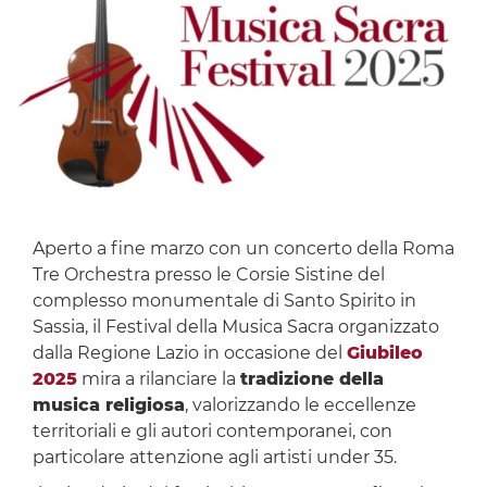
Aperto a fine marzo con un concerto della Roma
Tre Orchestra presso le Corsie Sistine del
complesso monumentale di Santo Spirito in
Sassia, il Festival della Musica Sacra organizzato
dalla Regione Lazio in occasione del
Giubileo
2025
mira a rilanciare la
tradizione della
musica religiosa
, valorizzando le eccellenze
territoriali e gli autori contemporanei, con
particolare attenzione agli artisti under 35.