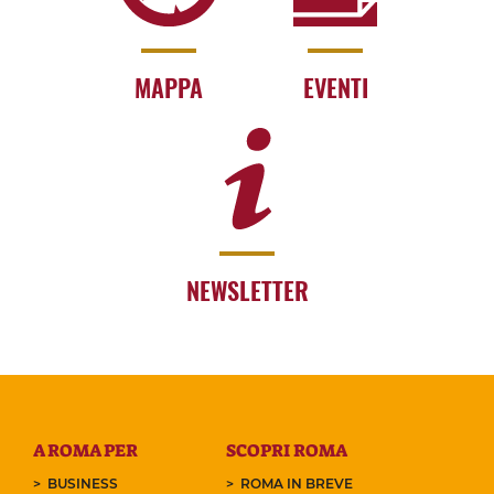
MAPPA
EVENTI
NEWSLETTER
A ROMA PER
SCOPRI ROMA
BUSINESS
ROMA IN BREVE