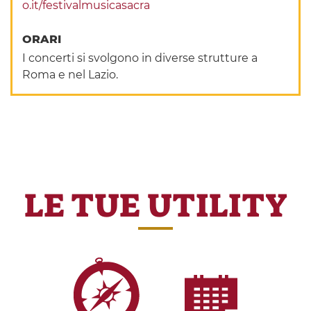
o.it/festivalmusicasacra
ORARI
I concerti si svolgono in diverse strutture a
Roma e nel Lazio.
LE TUE UTILITY