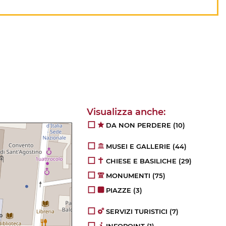
DA NON PERDERE
(10)
MUSEI E GALLERIE
(44)
CHIESE E BASILICHE
(29)
MONUMENTI
(75)
PIAZZE
(3)
SERVIZI TURISTICI
(7)