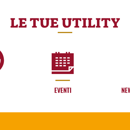
LE TUE UTILITY
EVENTI
NE