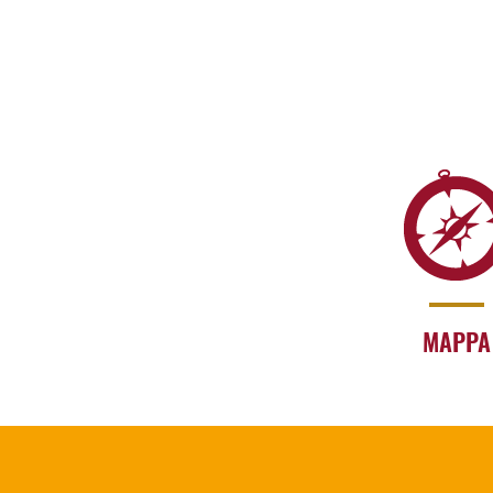
MAPPA