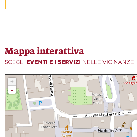
Mappa interattiva
SCEGLI
EVENTI E I SERVIZI
NELLE VICINANZE
+
-