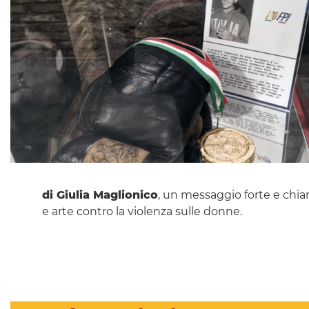
di Giulia Maglionico
, un messaggio forte e chia
e arte contro la violenza sulle donne.