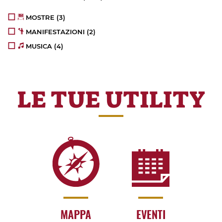
MOSTRE
(3)
MANIFESTAZIONI
(2)
MUSICA
(4)
LE TUE UTILITY
MAPPA
EVENTI