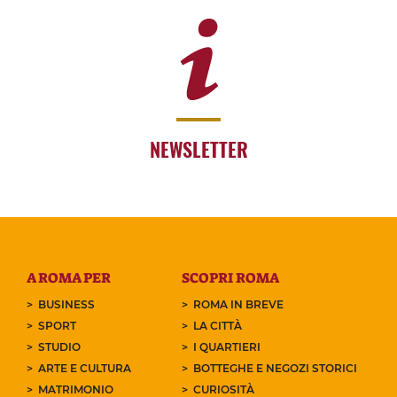
NEWSLETTER
A ROMA PER
SCOPRI ROMA
BUSINESS
ROMA IN BREVE
SPORT
LA CITTÀ
STUDIO
I QUARTIERI
ARTE E CULTURA
BOTTEGHE E NEGOZI STORICI
MATRIMONIO
CURIOSITÀ