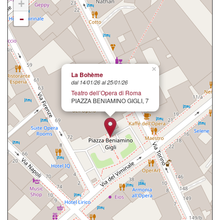
+
-
×
La Bohème
dal 14/01/26 al 25/01/26
Teatro dell’Opera di Roma
PIAZZA BENIAMINO GIGLI, 7