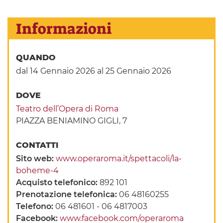
Informazioni
QUANDO
dal 14 Gennaio 2026
al 25 Gennaio 2026
DOVE
Teatro dell’Opera di Roma
PIAZZA BENIAMINO GIGLI, 7
CONTATTI
Sito web:
www.operaroma.it/spettacoli/la-
boheme-4
Acquisto telefonico:
892 101
Prenotazione telefonica:
06 48160255
Telefono:
06 481601 - 06 4817003
Facebook:
www.facebook.com/operaroma