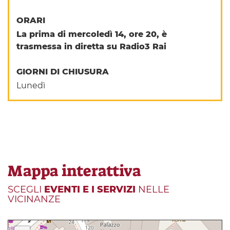
ORARI
La prima di mercoledì 14, ore 20, è
trasmessa in diretta su Radio3 Rai
GIORNI DI CHIUSURA
Lunedì
Mappa interattiva
SCEGLI
EVENTI E I SERVIZI
NELLE
VICINANZE