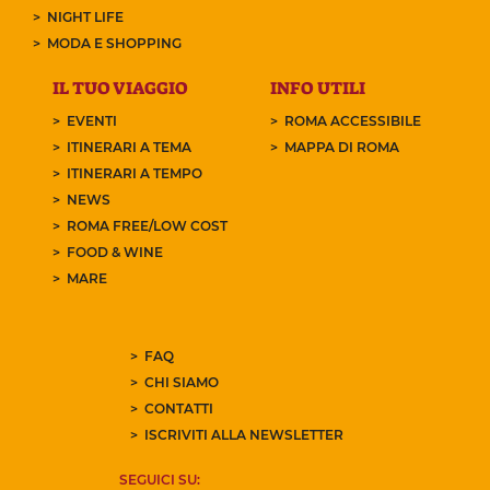
NIGHT LIFE
MODA E SHOPPING
IL TUO VIAGGIO
INFO UTILI
EVENTI
ROMA ACCESSIBILE
ITINERARI A TEMA
MAPPA DI ROMA
ITINERARI A TEMPO
NEWS
ROMA FREE/LOW COST
FOOD & WINE
MARE
FAQ
CHI SIAMO
CONTATTI
ISCRIVITI ALLA NEWSLETTER
SEGUICI SU: