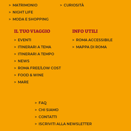
MATRIMONIO
CURIOSITÀ
NIGHT LIFE
MODA E SHOPPING
IL TUO VIAGGIO
INFO UTILI
EVENTI
ROMA ACCESSIBILE
ITINERARI A TEMA
MAPPA DI ROMA
ITINERARI A TEMPO
NEWS
ROMA FREE/LOW COST
FOOD & WINE
MARE
FAQ
CHI SIAMO
CONTATTI
ISCRIVITI ALLA NEWSLETTER