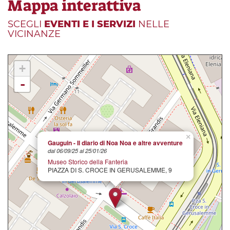
Mappa interattiva
SCEGLI
EVENTI E I SERVIZI
NELLE
VICINANZE
+
-
×
Gauguin - Il diario di Noa Noa e altre avventure
dal 06/09/25 al 25/01/26
Museo Storico della Fanteria
PIAZZA DI S. CROCE IN GERUSALEMME, 9