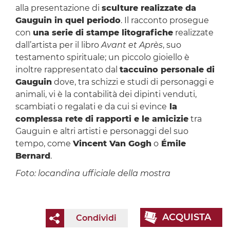
alla presentazione di
sculture realizzate da
Gauguin in quel periodo
. Il racconto prosegue
con
una serie di stampe litografiche
realizzate
dall’artista per il libro
Avant et Après
, suo
testamento spirituale; un piccolo gioiello è
inoltre rappresentato dal
taccuino personale di
Gauguin
dove, tra schizzi e studi di personaggi e
animali, vi è la contabilità dei dipinti venduti,
scambiati o regalati e da cui si evince
la
complessa rete di rapporti e le amicizie
tra
Gauguin e altri artisti e personaggi del suo
tempo, come
Vincent Van Gogh
o
Émile
Bernard
.
Foto: locandina ufficiale della mostra
ACQUISTA
Condividi