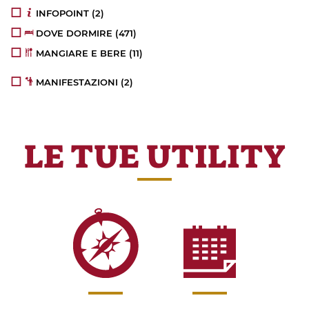
INFOPOINT
(2)
DOVE DORMIRE
(471)
MANGIARE E BERE
(11)
MANIFESTAZIONI
(2)
LE TUE UTILITY