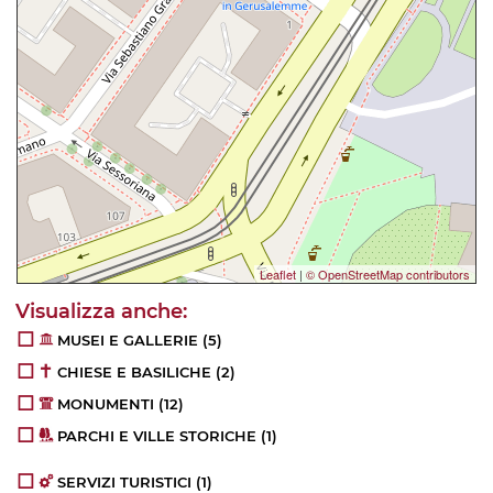
Leaflet
|
© OpenStreetMap contributors
MUSEI E GALLERIE
(5)
CHIESE E BASILICHE
(2)
MONUMENTI
(12)
PARCHI E VILLE STORICHE
(1)
SERVIZI TURISTICI
(1)