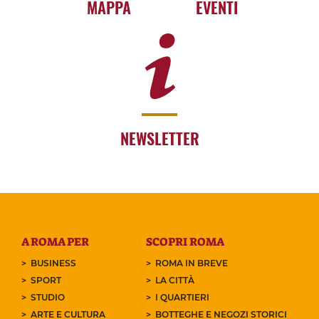
MAPPA
EVENTI
NEWSLETTER
A ROMA PER
SCOPRI ROMA
BUSINESS
ROMA IN BREVE
SPORT
LA CITTÀ
STUDIO
I QUARTIERI
ARTE E CULTURA
BOTTEGHE E NEGOZI STORICI