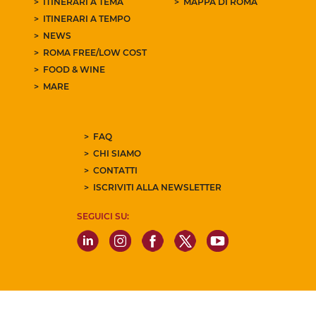
ITINERARI A TEMA
MAPPA DI ROMA
ITINERARI A TEMPO
NEWS
ROMA FREE/LOW COST
FOOD & WINE
MARE
FAQ
CHI SIAMO
CONTATTI
ISCRIVITI ALLA NEWSLETTER
SEGUICI SU: