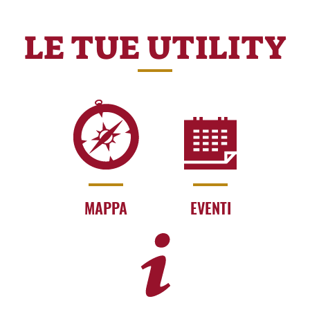
LE TUE UTILITY
MAPPA
EVENTI