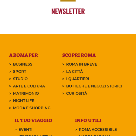
NEWSLETTER
A ROMA PER
SCOPRI ROMA
BUSINESS
ROMA IN BREVE
SPORT
LA CITTÀ
STUDIO
I QUARTIERI
ARTE E CULTURA
BOTTEGHE E NEGOZI STORICI
MATRIMONIO
CURIOSITÀ
NIGHT LIFE
MODA E SHOPPING
IL TUO VIAGGIO
INFO UTILI
EVENTI
ROMA ACCESSIBILE