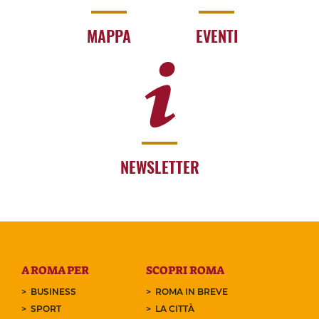
MAPPA
EVENTI
NEWSLETTER
A ROMA PER
SCOPRI ROMA
BUSINESS
ROMA IN BREVE
SPORT
LA CITTÀ