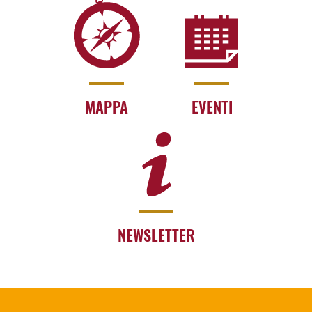
MAPPA
EVENTI
NEWSLETTER