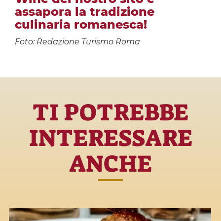
assapora la tradizione
culinaria romanesca!
Foto: Redazione Turismo Roma
TI POTREBBE
INTERESSARE
ANCHE