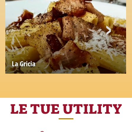
La Gricia
LE TUE UTILITY