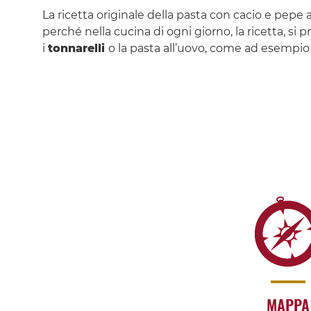
La ricetta originale della pasta con cacio e pepe 
perché nella cucina di ogni giorno, la ricetta, si 
i
tonnarelli
o la pasta all’uovo, come ad esempio
MAPPA