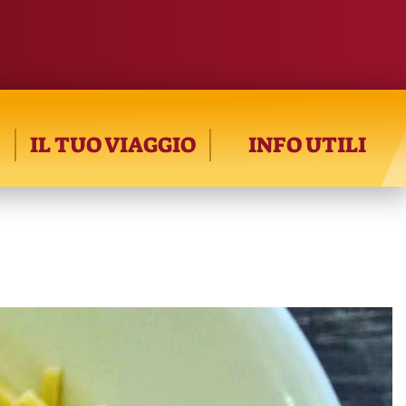
IL TUO VIAGGIO
INFO UTILI