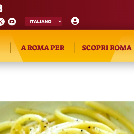
8
A ROMA PER
SCOPRI ROMA