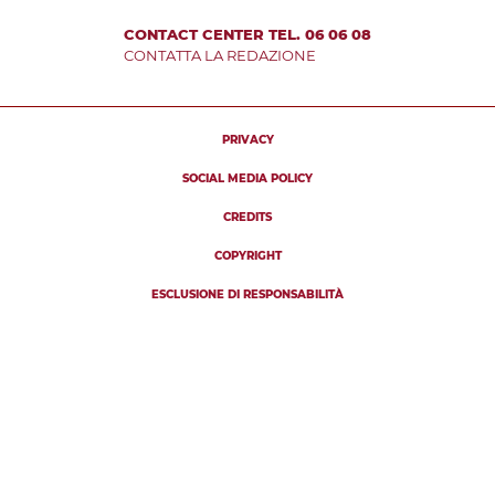
CONTACT CENTER TEL. 06 06 08
CONTATTA LA REDAZIONE
PRIVACY
SOCIAL MEDIA POLICY
CREDITS
COPYRIGHT
ESCLUSIONE DI RESPONSABILITÀ