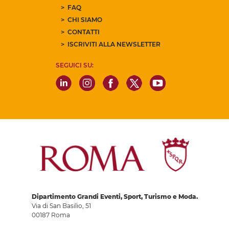
FAQ
CHI SIAMO
CONTATTI
ISCRIVITI ALLA NEWSLETTER
SEGUICI SU:
Dipartimento Grandi Eventi, Sport, Turismo e Moda.
Via di San Basilio, 51
00187 Roma