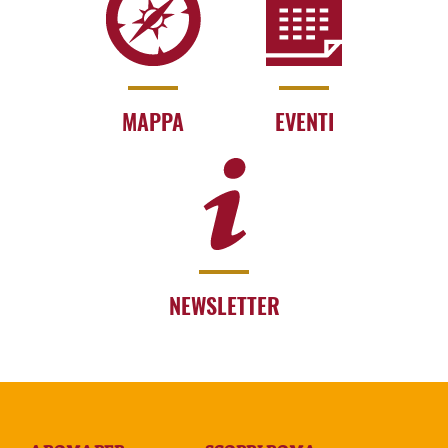
MAPPA
EVENTI
NEWSLETTER