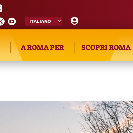
8
A ROMA PER
SCOPRI ROMA