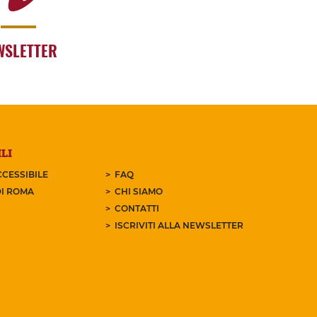
WSLETTER
LI
CESSIBILE
FAQ
I ROMA
CHI SIAMO
CONTATTI
ISCRIVITI ALLA NEWSLETTER