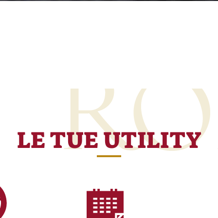
LE TUE UTILITY